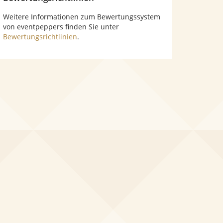
Weitere Informationen zum Bewertungssystem
von eventpeppers finden Sie unter
Bewertungsrichtlinien
.