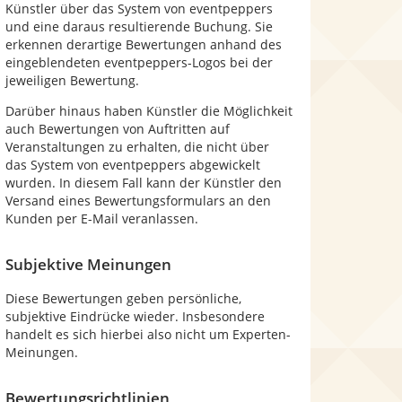
Künstler über das System von eventpeppers
und eine daraus resultierende Buchung. Sie
erkennen derartige Bewertungen anhand des
eingeblendeten eventpeppers-Logos bei der
jeweiligen Bewertung.
Darüber hinaus haben Künstler die Möglichkeit
auch Bewertungen von Auftritten auf
Veranstaltungen zu erhalten, die nicht über
das System von eventpeppers abgewickelt
wurden. In diesem Fall kann der Künstler den
Versand eines Bewertungsformulars an den
Kunden per E-Mail veranlassen.
Subjektive Meinungen
Diese Bewertungen geben persönliche,
subjektive Eindrücke wieder. Insbesondere
handelt es sich hierbei also nicht um Experten-
Meinungen.
Bewertungsrichtlinien