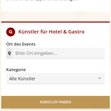
Künstler für Hotel & Gastro
Ort des Events
Kategorie
Alle Künstler
KÜNSTLER FINDEN