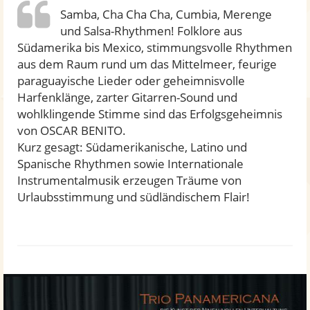
Samba, Cha Cha Cha, Cumbia, Merenge
und Salsa-Rhythmen! Folklore aus
Südamerika bis Mexico, stimmungsvolle Rhythmen
aus dem Raum rund um das Mittelmeer, feurige
paraguayische Lieder oder geheimnisvolle
Harfenklänge, zarter Gitarren-Sound und
wohlklingende Stimme sind das Erfolgsgeheimnis
von OSCAR BENITO.
Kurz gesagt: Südamerikanische, Latino und
Spanische Rhythmen sowie Internationale
Instrumentalmusik erzeugen Träume von
Urlaubsstimmung und südländischem Flair!