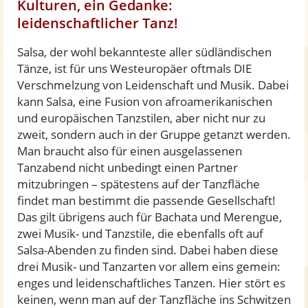
Kulturen, ein Gedanke:
leidenschaftlicher Tanz!
Salsa, der wohl bekannteste aller südländischen
Tänze, ist für uns Westeuropäer oftmals DIE
Verschmelzung von Leidenschaft und Musik. Dabei
kann Salsa, eine Fusion von afroamerikanischen
und europäischen Tanzstilen, aber nicht nur zu
zweit, sondern auch in der Gruppe getanzt werden.
Man braucht also für einen ausgelassenen
Tanzabend nicht unbedingt einen Partner
mitzubringen – spätestens auf der Tanzfläche
findet man bestimmt die passende Gesellschaft!
Das gilt übrigens auch für Bachata und Merengue,
zwei Musik- und Tanzstile, die ebenfalls oft auf
Salsa-Abenden zu finden sind. Dabei haben diese
drei Musik- und Tanzarten vor allem eins gemein:
enges und leidenschaftliches Tanzen. Hier stört es
keinen, wenn man auf der Tanzfläche ins Schwitzen