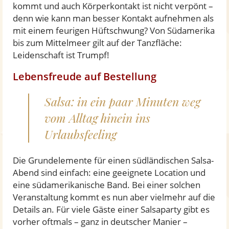
kommt und auch Körperkontakt ist nicht verpönt –
denn wie kann man besser Kontakt aufnehmen als
mit einem feurigen Hüftschwung? Von Südamerika
bis zum Mittelmeer gilt auf der Tanzfläche:
Leidenschaft ist Trumpf!
Lebensfreude auf Bestellung
Salsa: in ein paar Minuten weg
vom Alltag hinein ins
Urlaubsfeeling
Die Grundelemente für einen südländischen Salsa-
Abend sind einfach: eine geeignete Location und
eine südamerikanische Band. Bei einer solchen
Veranstaltung kommt es nun aber vielmehr auf die
Details an. Für viele Gäste einer Salsaparty gibt es
vorher oftmals – ganz in deutscher Manier –