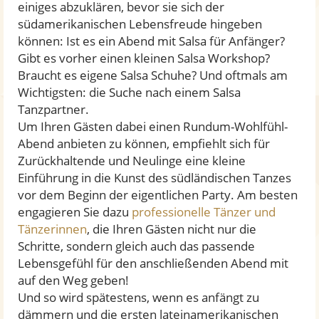
einiges abzuklären, bevor sie sich der
südamerikanischen Lebensfreude hingeben
können: Ist es ein Abend mit Salsa für Anfänger?
Gibt es vorher einen kleinen Salsa Workshop?
Braucht es eigene Salsa Schuhe? Und oftmals am
Wichtigsten: die Suche nach einem Salsa
Tanzpartner.
Um Ihren Gästen dabei einen Rundum-Wohlfühl-
Abend anbieten zu können, empfiehlt sich für
Zurückhaltende und Neulinge eine kleine
Einführung in die Kunst des südländischen Tanzes
vor dem Beginn der eigentlichen Party. Am besten
engagieren Sie dazu
professionelle Tänzer und
Tänzerinnen
, die Ihren Gästen nicht nur die
Schritte, sondern gleich auch das passende
Lebensgefühl für den anschließenden Abend mit
auf den Weg geben!
Und so wird spätestens, wenn es anfängt zu
dämmern und die ersten lateinamerikanischen