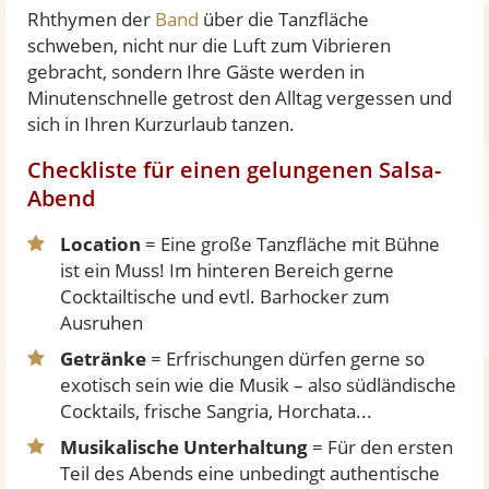
Rhthymen der
Band
über die Tanzfläche
schweben, nicht nur die Luft zum Vibrieren
gebracht, sondern Ihre Gäste werden in
Minutenschnelle getrost den Alltag vergessen und
sich in Ihren Kurzurlaub tanzen.
Checkliste für einen gelungenen Salsa-
Abend
Location
= Eine große Tanzfläche mit Bühne
ist ein Muss! Im hinteren Bereich gerne
Cocktailtische und evtl. Barhocker zum
Ausruhen
Getränke
= Erfrischungen dürfen gerne so
exotisch sein wie die Musik – also südländische
Cocktails, frische Sangria, Horchata...
Musikalische Unterhaltung
= Für den ersten
Teil des Abends eine unbedingt authentische