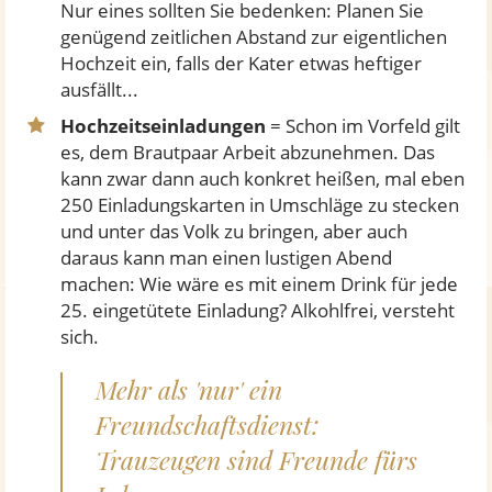
Nur eines sollten Sie bedenken: Planen Sie
genügend zeitlichen Abstand zur eigentlichen
Hochzeit ein, falls der Kater etwas heftiger
ausfällt...
Hochzeitseinladungen
= Schon im Vorfeld gilt
es, dem Brautpaar Arbeit abzunehmen. Das
kann zwar dann auch konkret heißen, mal eben
250 Einladungskarten in Umschläge zu stecken
und unter das Volk zu bringen, aber auch
daraus kann man einen lustigen Abend
machen: Wie wäre es mit einem Drink für jede
25. eingetütete Einladung? Alkohlfrei, versteht
sich.
Mehr als 'nur' ein
Freundschaftsdienst:
Trauzeugen sind Freunde fürs