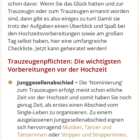
schon davor. Wenn Sie das Glück hatten und zur
Trauzeugin oder zum Trauzeugen ernannt worden
sind, dann gibt es also einiges zu tun! Damit sie
trotz der Aufgaben einen Überblick und Spaß bei
den Hochzeitsvorbereitungen sowie am großen
Tag selbst haben, hier eine umfangreiche
Checkliste. Jetzt kann geheiratet werden!
Trauzeugenpflichten: Die wichtigsten
Vorbereitungen vor der Hochzeit
Junggesellenabschied
= Die 'Nominierung'
zum Trauzeugen erfolgt meist schon etliche
Zeit vor der Hochzeit und somit haben Sie noch
genug Zeit, als erstes einen Abschied vom
Single-Leben zu organisieren. Zu einem
ausgelassenen Junggesellenabschied eignen
sich hervorragend
Musiker
,
Tänzer und
Tänzerinnen
oder
Stripper und Stripperinnen
.