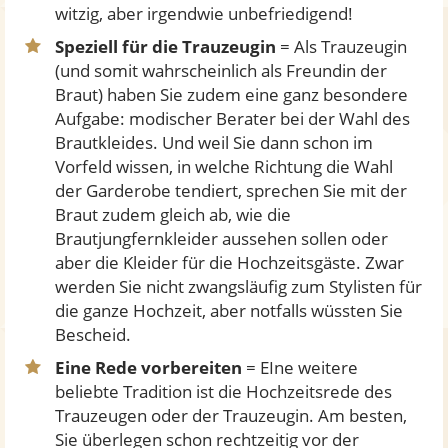
witzig, aber irgendwie unbefriedigend!
Speziell für die Trauzeugin
= Als Trauzeugin
(und somit wahrscheinlich als Freundin der
Braut) haben Sie zudem eine ganz besondere
Aufgabe: modischer Berater bei der Wahl des
Brautkleides. Und weil Sie dann schon im
Vorfeld wissen, in welche Richtung die Wahl
der Garderobe tendiert, sprechen Sie mit der
Braut zudem gleich ab, wie die
Brautjungfernkleider aussehen sollen oder
aber die Kleider für die Hochzeitsgäste. Zwar
werden Sie nicht zwangsläufig zum Stylisten für
die ganze Hochzeit, aber notfalls wüssten Sie
Bescheid.
Eine Rede vorbereiten
= EIne weitere
beliebte Tradition ist die Hochzeitsrede des
Trauzeugen oder der Trauzeugin. Am besten,
Sie überlegen schon rechtzeitig vor der