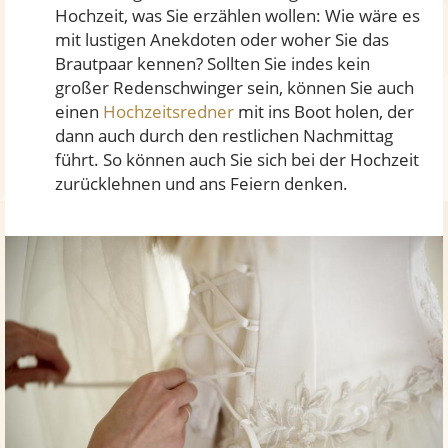
Hochzeit, was Sie erzählen wollen: Wie wäre es
mit lustigen Anekdoten oder woher Sie das
Brautpaar kennen? Sollten Sie indes kein
großer Redenschwinger sein, können Sie auch
einen
Hochzeitsredner
mit ins Boot holen, der
dann auch durch den restlichen Nachmittag
führt. So können auch Sie sich bei der Hochzeit
zurücklehnen und ans Feiern denken.