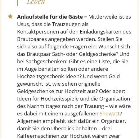
Leben
Anlaufstelle für die Gäste
= Mittlerweile ist es
Usus, dass die Trauzeugen als
Kontaktpersonen auf den Einladungskarten des
Brautpaares angegeben werden. Stellen Sie
sich also auf folgende Fragen ein: Wünscht sich
das Brautpaar Sach- oder Geldgeschenke? Und
bei Sachgeschenken: Gibt es eine Liste, die Sie
im Auge behalten sollten oder andere
Hochzeitsgeschenk-Ideen? Und wenn Geld
gewünscht ist, wie sehen originelle
Geldgeschenke zur Hochzeit aus? Oder aber:
Ideen für Hochzeitsspiele und die Organisation
des Nachmittages nach der Trauung – wie wäre
es dabei mit einem ausgefallenen
Showact
?
Allgemein empfiehlt sich dafür ein Organizer,
damit Sie den Überblick behalten – drei
Kaffeemaschinen zur Hochzeit wären zwar