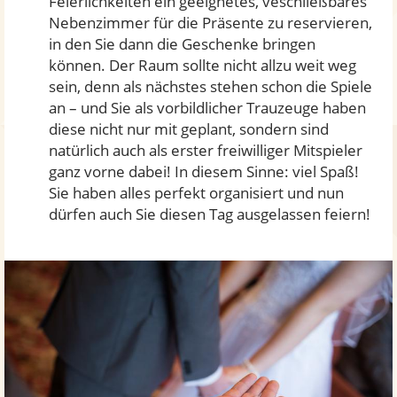
Feierlichkeiten ein geeignetes, veschließbares
Nebenzimmer für die Präsente zu reservieren,
in den Sie dann die Geschenke bringen
können. Der Raum sollte nicht allzu weit weg
sein, denn als nächstes stehen schon die Spiele
an – und Sie als vorbildlicher Trauzeuge haben
diese nicht nur mit geplant, sondern sind
natürlich auch als erster freiwilliger Mitspieler
ganz vorne dabei! In diesem Sinne: viel Spaß!
Sie haben alles perfekt organisiert und nun
dürfen auch Sie diesen Tag ausgelassen feiern!