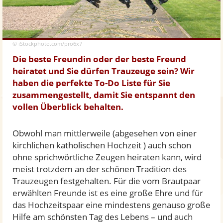
© iStockphoto.com/pro6x7
Die beste Freundin oder der beste Freund
heiratet und Sie dürfen Trauzeuge sein? Wir
haben die perfekte To-Do Liste für Sie
zusammengestellt, damit Sie entspannt den
vollen Überblick behalten.
Obwohl man mittlerweile (abgesehen von einer
kirchlichen katholischen Hochzeit ) auch schon
ohne sprichwörtliche Zeugen heiraten kann, wird
meist trotzdem an der schönen Tradition des
Trauzeugen festgehalten. Für die vom Brautpaar
erwählten Freunde ist es eine große Ehre und für
das Hochzeitspaar eine mindestens genauso große
Hilfe am schönsten Tag des Lebens – und auch