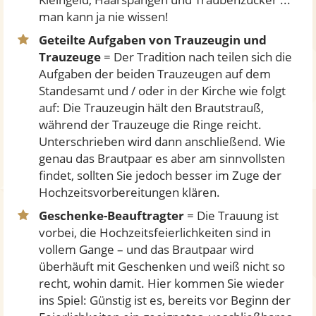
man kann ja nie wissen!
Geteilte Aufgaben von Trauzeugin und
Trauzeuge
= Der Tradition nach teilen sich die
Aufgaben der beiden Trauzeugen auf dem
Standesamt und / oder in der Kirche wie folgt
auf: Die Trauzeugin hält den Brautstrauß,
während der Trauzeuge die Ringe reicht.
Unterschrieben wird dann anschließend. Wie
genau das Brautpaar es aber am sinnvollsten
findet, sollten Sie jedoch besser im Zuge der
Hochzeitsvorbereitungen klären.
Geschenke-Beauftragter
= Die Trauung ist
vorbei, die Hochzeitsfeierlichkeiten sind in
vollem Gange – und das Brautpaar wird
überhäuft mit Geschenken und weiß nicht so
recht, wohin damit. Hier kommen Sie wieder
ins Spiel: Günstig ist es, bereits vor Beginn der