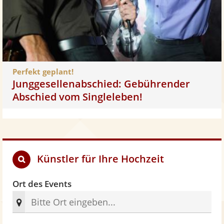
Perfekt geplant!
Junggesellenabschied: Gebührender
Abschied vom Singleleben!
Künstler für Ihre Hochzeit
Ort des Events