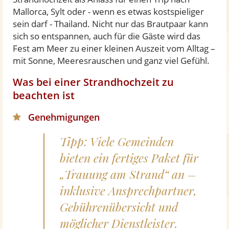
Mallorca, Sylt oder - wenn es etwas kostspieliger
sein darf - Thailand. Nicht nur das Brautpaar kann
sich so entspannen, auch für die Gäste wird das
Fest am Meer zu einer kleinen Auszeit vom Alltag –
mit Sonne, Meeresrauschen und ganz viel Gefühl.
Was bei einer Strandhochzeit zu
beachten ist
Genehmigungen
Tipp: Viele Gemeinden
bieten ein fertiges Paket für
„Trauung am Strand“ an –
inklusive Ansprechpartner,
Gebührenübersicht und
möglicher Dienstleister.