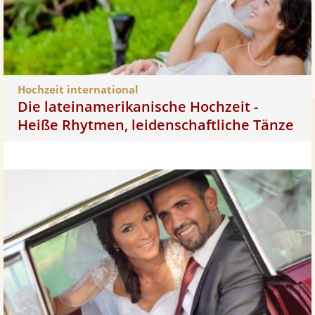
Hochzeit international
Die lateinamerikanische Hochzeit -
Heiße Rhytmen, leidenschaftliche Tänze