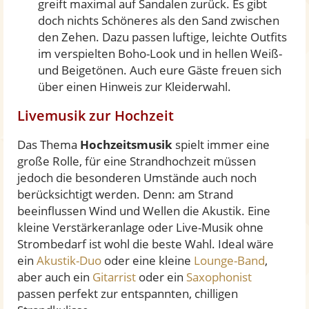
greift maximal auf Sandalen zurück. Es gibt
doch nichts Schöneres als den Sand zwischen
den Zehen. Dazu passen luftige, leichte Outfits
im verspielten Boho-Look und in hellen Weiß-
und Beigetönen. Auch eure Gäste freuen sich
über einen Hinweis zur Kleiderwahl.
Livemusik zur Hochzeit
Das Thema
Hochzeitsmusik
spielt immer eine
große Rolle, für eine Strandhochzeit müssen
jedoch die besonderen Umstände auch noch
berücksichtigt werden. Denn: am Strand
beeinflussen Wind und Wellen die Akustik. Eine
kleine Verstärkeranlage oder Live-Musik ohne
Strombedarf ist wohl die beste Wahl. Ideal wäre
ein
Akustik-Duo
oder eine kleine
Lounge-Band
,
aber auch ein
Gitarrist
oder ein
Saxophonist
passen perfekt zur entspannten, chilligen