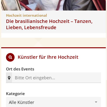
Hochzeit international
Die brasilianische Hochzeit – Tanzen,
Lieben, Lebensfreude
Künstler für Ihre Hochzeit
Ort des Events
Kategorie
Alle Künstler