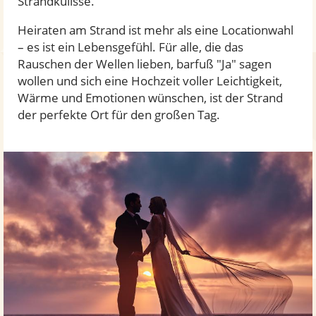
Strandkulisse.
Heiraten am Strand ist mehr als eine Locationwahl
– es ist ein Lebensgefühl. Für alle, die das
Rauschen der Wellen lieben, barfuß "Ja" sagen
wollen und sich eine Hochzeit voller Leichtigkeit,
Wärme und Emotionen wünschen, ist der Strand
der perfekte Ort für den großen Tag.