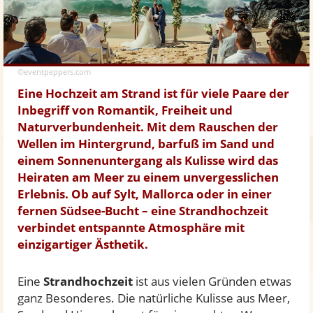
©eventpeppers.com
Eine Hochzeit am Strand ist für viele Paare der
Inbegriff von Romantik, Freiheit und
Naturverbundenheit. Mit dem Rauschen der
Wellen im Hintergrund, barfuß im Sand und
einem Sonnenuntergang als Kulisse wird das
Heiraten am Meer zu einem unvergesslichen
Erlebnis. Ob auf Sylt, Mallorca oder in einer
fernen Südsee-Bucht – eine Strandhochzeit
verbindet entspannte Atmosphäre mit
einzigartiger Ästhetik.
Eine
Strandhochzeit
ist aus vielen Gründen etwas
ganz Besonderes. Die natürliche Kulisse aus Meer,