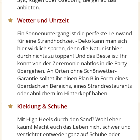
anbieten.
Wetter und Uhrzeit
Ein Sonnenuntergang ist die perfekte Leinwand
für eine Strandhochzeit - Deko kann man sich
hier wirklich sparen, denn die Natur ist hier
durch nichts zu toppen! Und das Beste ist: Ihr
könnt von der Zeremonie nahtlos in die Party
übergehen. An Orten ohne Schönwetter-
Garantie solltet ihr einen Plan B in Form eines
überdachten Bereichs, eines Strandrestaurants
oder ähnlichem im Hinterkopf haben.
Kleidung & Schuhe
Mit High Heels durch den Sand? Wohl eher
kaum! Macht euch das Leben nicht schwer und
verzichtet entweder ganz auf Schuhe oder