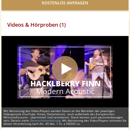
teilen
Videos & Hörproben (1)
Mit Aktivierung des Video-Players werden Daten an die Betreiber der jeweiligen
Videoportale (YouTube, Vimeo, Dailymotion) - auch außerhalb des Europäischen
Wirtschaftsraums - übermittelt und verarbeitet. Diese können auch personenbezogen
sein, Details siehe
Datenschutzerklärung
. Mit Aktivierung des Video-Players stimmen Sie
dieser Verarbeitung nach Art. 49 Abs. 1 lit. a DSGVO zu.