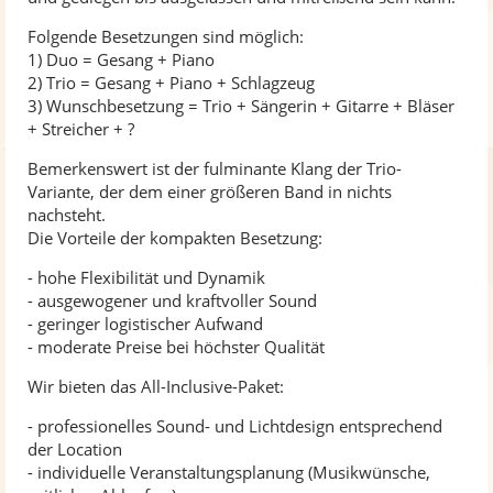
Folgende Besetzungen sind möglich:
1) Duo = Gesang + Piano
2) Trio = Gesang + Piano + Schlagzeug
3) Wunschbesetzung = Trio + Sängerin + Gitarre + Bläser
+ Streicher + ?
Bemerkenswert ist der fulminante Klang der Trio-
Variante, der dem einer größeren Band in nichts
nachsteht.
Die Vorteile der kompakten Besetzung:
- hohe Flexibilität und Dynamik
- ausgewogener und kraftvoller Sound
- geringer logistischer Aufwand
- moderate Preise bei höchster Qualität
Wir bieten das All-Inclusive-Paket:
- professionelles Sound- und Lichtdesign entsprechend
der Location
- individuelle Veranstaltungsplanung (Musikwünsche,