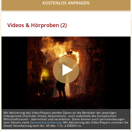
teilen
Videos & Hörproben (2)
Mit Aktivierung des Video-Players werden Daten an die Betreiber der jeweiligen
Videoportale (YouTube, Vimeo, Dailymotion) - auch außerhalb des Europäischen
Wirtschaftsraums - übermittelt und verarbeitet. Diese können auch personenbezogen
sein, Details siehe
Datenschutzerklärung
. Mit Aktivierung des Video-Players stimmen Sie
dieser Verarbeitung nach Art. 49 Abs. 1 lit. a DSGVO zu.