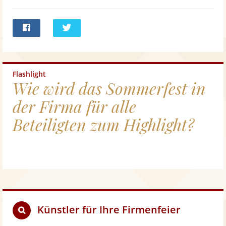
Bei
Twittern
Facebook
teilen
Flashlight
Wie wird das Sommerfest in
der Firma für alle
Beteiligten zum Highlight?
Künstler für Ihre Firmenfeier