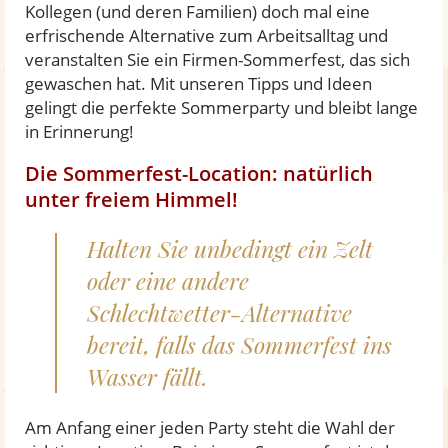
Kollegen (und deren Familien) doch mal eine
erfrischende Alternative zum Arbeitsalltag und
veranstalten Sie ein Firmen-Sommerfest, das sich
gewaschen hat. Mit unseren Tipps und Ideen
gelingt die perfekte Sommerparty und bleibt lange
in Erinnerung!
Die Sommerfest-Location: natürlich
unter freiem Himmel!
Halten Sie unbedingt ein Zelt
oder eine andere
Schlechtwetter-Alternative
bereit, falls das Sommerfest ins
Wasser fällt.
Am Anfang einer jeden Party steht die Wahl der