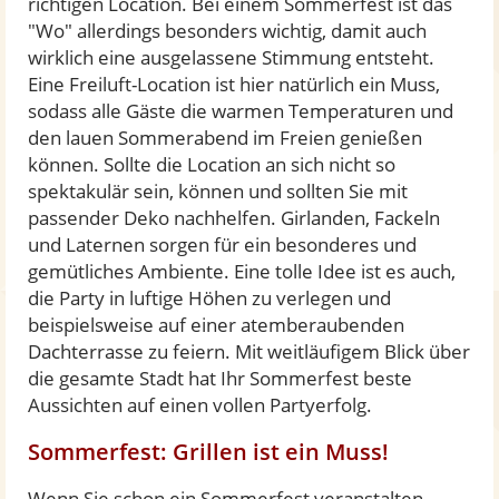
richtigen Location. Bei einem Sommerfest ist das
"Wo" allerdings besonders wichtig, damit auch
wirklich eine ausgelassene Stimmung entsteht.
Eine Freiluft-Location ist hier natürlich ein Muss,
sodass alle Gäste die warmen Temperaturen und
den lauen Sommerabend im Freien genießen
können. Sollte die Location an sich nicht so
spektakulär sein, können und sollten Sie mit
passender Deko nachhelfen. Girlanden, Fackeln
und Laternen sorgen für ein besonderes und
gemütliches Ambiente. Eine tolle Idee ist es auch,
die Party in luftige Höhen zu verlegen und
beispielsweise auf einer atemberaubenden
Dachterrasse zu feiern. Mit weitläufigem Blick über
die gesamte Stadt hat Ihr Sommerfest beste
Aussichten auf einen vollen Partyerfolg.
Sommerfest: Grillen ist ein Muss!
Wenn Sie schon ein Sommerfest veranstalten,