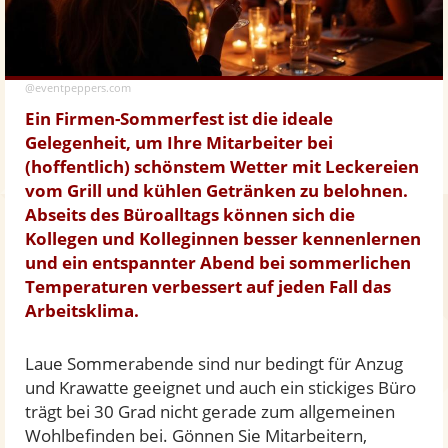
@eventpeppers.com
Ein Firmen-Sommerfest ist die ideale
Gelegenheit, um Ihre Mitarbeiter bei
(hoffentlich) schönstem Wetter mit Leckereien
vom Grill und kühlen Getränken zu belohnen.
Abseits des Büroalltags können sich die
Kollegen und Kolleginnen besser kennenlernen
und ein entspannter Abend bei sommerlichen
Temperaturen verbessert auf jeden Fall das
Arbeitsklima.
Laue Sommerabende sind nur bedingt für Anzug
und Krawatte geeignet und auch ein stickiges Büro
trägt bei 30 Grad nicht gerade zum allgemeinen
Wohlbefinden bei. Gönnen Sie Mitarbeitern,