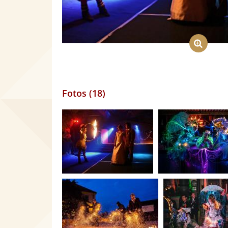
Fotos (18)