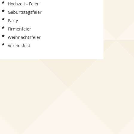
Hochzeit - Feier
Geburtstagsfeier
Party
Firmenfeier
Weihnachtsfeier
Vereinsfest