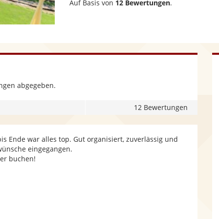
Auf Basis von
12 Bewertungen
.
ungen abgegeben.
12 Bewertungen
is Ende war alles top. Gut organisiert, zuverlässig und
wünsche eingegangen.
er buchen!