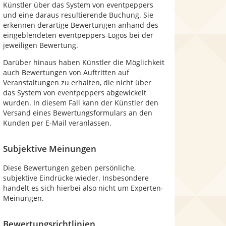
Künstler über das System von eventpeppers
und eine daraus resultierende Buchung. Sie
erkennen derartige Bewertungen anhand des
eingeblendeten eventpeppers-Logos bei der
jeweiligen Bewertung.
Darüber hinaus haben Künstler die Möglichkeit
auch Bewertungen von Auftritten auf
Veranstaltungen zu erhalten, die nicht über
das System von eventpeppers abgewickelt
wurden. In diesem Fall kann der Künstler den
Versand eines Bewertungsformulars an den
Kunden per E-Mail veranlassen.
Subjektive Meinungen
Diese Bewertungen geben persönliche,
subjektive Eindrücke wieder. Insbesondere
handelt es sich hierbei also nicht um Experten-
Meinungen.
Bewertungsrichtlinien