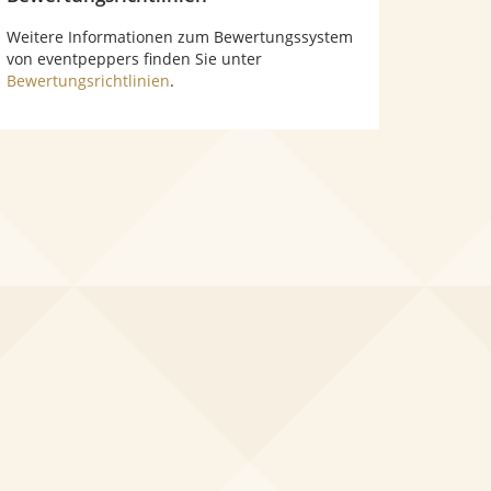
Weitere Informationen zum Bewertungssystem
von eventpeppers finden Sie unter
Bewertungsrichtlinien
.