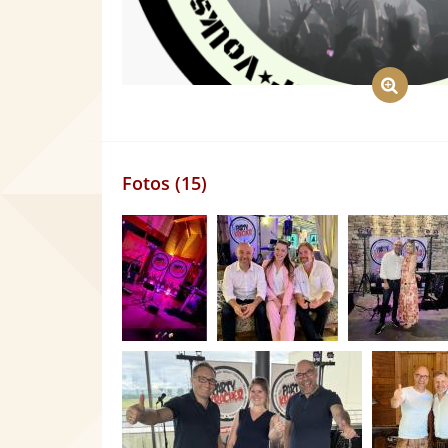
Fotos (15)