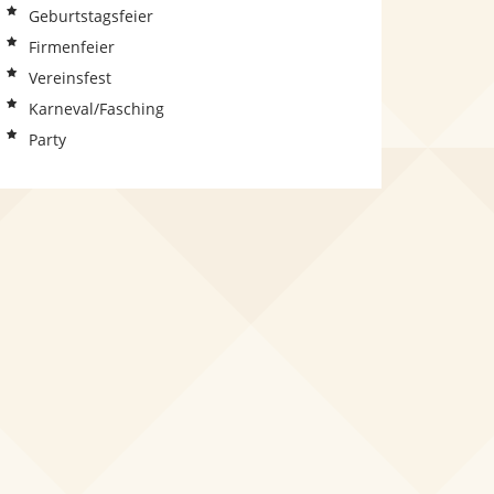
Geburtstagsfeier
Firmenfeier
Vereinsfest
Karneval/Fasching
Party