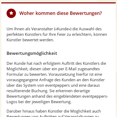
Woher kommen diese Bewertungen?
Um Ihnen als Veranstalter («Kunde») die Auswahl des
perfekten Künstlers für Ihre Feier zu erleichtern, können
Künstler bewertet werden.
Bewertungsmöglichkeit
Der Kunde hat nach erfolgtem Auftritt des Künstlers die
Möglichkeit, diesen über ein per E-Mail zugesandtes
Formular zu bewerten. Voraussetzung hierfür ist eine
vorausgegangene Anfrage des Kunden an den Künstler
über das System von eventpeppers und eine daraus
resultierende Buchung. Sie erkennen derartige
Bewertungen anhand des eingeblendeten eventpeppers-
Logos bei der jeweiligen Bewertung.
Darüber hinaus haben Künstler die Möglichkeit auch
Bewertungen von Auftritten auf Veranstaltungen zu