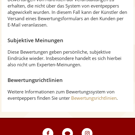
erhalten, die nicht über das System von eventpeppers
abgewickelt wurden. In diesem Fall kann der Künstler den
Versand eines Bewertungsformulars an den Kunden per
E-Mail veranlassen.
Subjektive Meinungen
Diese Bewertungen geben persönliche, subjektive
Eindrücke wieder. Insbesondere handelt es sich hierbei
also nicht um Experten-Meinungen.
Bewertungsrichtlinien
Weitere Informationen zum Bewertungssystem von
eventpeppers finden Sie unter
Bewertungsrichtlinien
.
eventpeppers
Blog
eventpeppers