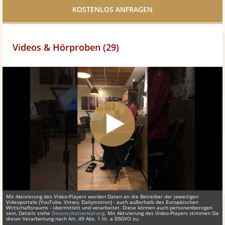
teilen
Videos & Hörproben (29)
Mit Aktivierung des Video-Players werden Daten an die Betreiber der jeweiligen
Videoportale (YouTube, Vimeo, Dailymotion) - auch außerhalb des Europäischen
Wirtschaftsraums - übermittelt und verarbeitet. Diese können auch personenbezogen
sein, Details siehe
Datenschutzerklärung
. Mit Aktivierung des Video-Players stimmen Sie
dieser Verarbeitung nach Art. 49 Abs. 1 lit. a DSGVO zu.