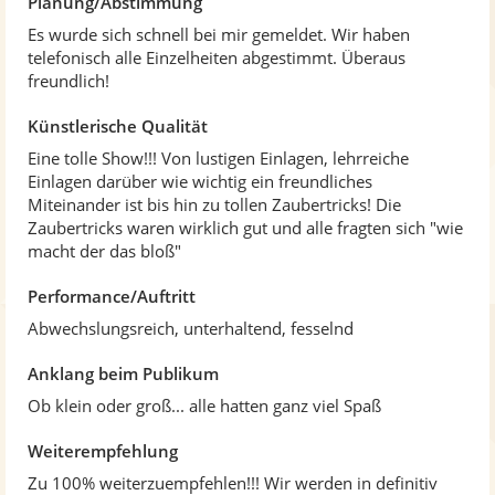
Planung/Abstimmung
Es wurde sich schnell bei mir gemeldet. Wir haben
telefonisch alle Einzelheiten abgestimmt. Überaus
freundlich!
Künstlerische Qualität
Eine tolle Show!!! Von lustigen Einlagen, lehrreiche
Einlagen darüber wie wichtig ein freundliches
Miteinander ist bis hin zu tollen Zaubertricks! Die
Zaubertricks waren wirklich gut und alle fragten sich "wie
macht der das bloß"
Performance/Auftritt
Abwechslungsreich, unterhaltend, fesselnd
Anklang beim Publikum
Ob klein oder groß... alle hatten ganz viel Spaß
Weiterempfehlung
Zu 100% weiterzuempfehlen!!! Wir werden in definitiv