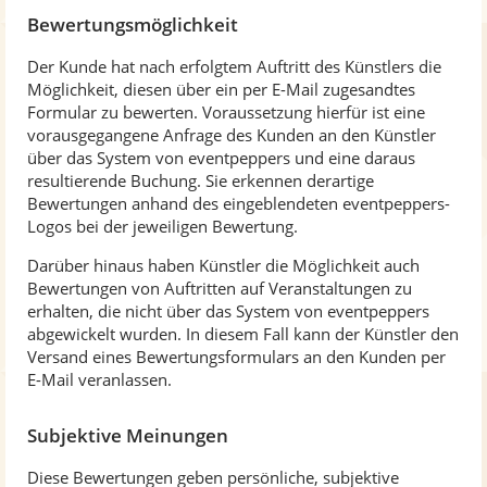
Bewertungsmöglichkeit
Der Kunde hat nach erfolgtem Auftritt des Künstlers die
Möglichkeit, diesen über ein per E-Mail zugesandtes
Formular zu bewerten. Voraussetzung hierfür ist eine
vorausgegangene Anfrage des Kunden an den Künstler
über das System von eventpeppers und eine daraus
resultierende Buchung. Sie erkennen derartige
Bewertungen anhand des eingeblendeten eventpeppers-
Logos bei der jeweiligen Bewertung.
Darüber hinaus haben Künstler die Möglichkeit auch
Bewertungen von Auftritten auf Veranstaltungen zu
erhalten, die nicht über das System von eventpeppers
abgewickelt wurden. In diesem Fall kann der Künstler den
Versand eines Bewertungsformulars an den Kunden per
E-Mail veranlassen.
Subjektive Meinungen
Diese Bewertungen geben persönliche, subjektive