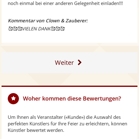
noch einmal bei einer anderen Gelegenheit einladen!!!
Kommentar von Clown & Zauberer:
🥰🥰🥰VIELEN DANK🥰🥰🥰
Weiter
Woher kommen diese Bewertungen?
Um Ihnen als Veranstalter («Kunde») die Auswahl des
perfekten Künstlers für Ihre Feier zu erleichtern, können
Künstler bewertet werden.