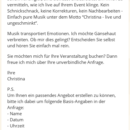
vermitteln, wie ich live auf Ihrem Event klinge. Kein
Schnickschnack, keine Korrekturen, kein Nachbearbeiten -
Einfach pure Musik unter dem Motto “Christina - live und
ungeschminkt”.
Musik transportiert Emotionen. Ich möchte Gänsehaut
verbreiten. Ob mir dies gelingt? Entscheiden Sie selbst
und hören Sie einfach mal rein.
Sie möchten mich für Ihre Veranstaltung buchen? Dann
freue ich mich über Ihre unverbindliche Anfrage.
Ihre
Christina
P.S.
Um Ihnen ein passendes Angebot erstellen zu können,
bitte ich dabei um folgende Basis-Angaben in der
Anfrage:
- Name
- Datum
- Uhrzeit