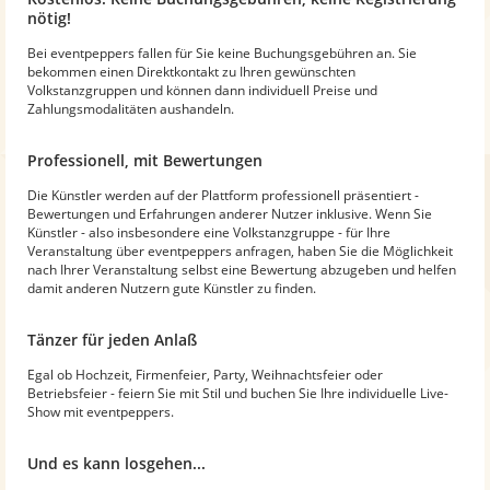
nötig!
Bei eventpeppers fallen für Sie keine Buchungsgebühren an. Sie
bekommen einen Direktkontakt zu Ihren gewünschten
Volkstanzgruppen und können dann individuell Preise und
Zahlungsmodalitäten aushandeln.
Professionell, mit Bewertungen
Die Künstler werden auf der Plattform professionell präsentiert -
Bewertungen und Erfahrungen anderer Nutzer inklusive. Wenn Sie
Künstler - also insbesondere eine Volkstanzgruppe - für Ihre
Veranstaltung über eventpeppers anfragen, haben Sie die Möglichkeit
nach Ihrer Veranstaltung selbst eine Bewertung abzugeben und helfen
damit anderen Nutzern gute Künstler zu finden.
Tänzer für jeden Anlaß
Egal ob Hochzeit, Firmenfeier, Party, Weihnachtsfeier oder
Betriebsfeier - feiern Sie mit Stil und buchen Sie Ihre individuelle Live-
Show mit eventpeppers.
Und es kann losgehen...