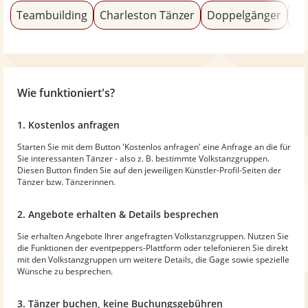
Teambuilding
Charleston Tänzer
Doppelgänger
Ba
Wie funktioniert's?
1. Kostenlos anfragen
Starten Sie mit dem Button 'Kostenlos anfragen' eine Anfrage an die für
Sie interessanten Tänzer - also z. B. bestimmte Volkstanzgruppen.
Diesen Button finden Sie auf den jeweiligen Künstler-Profil-Seiten der
Tänzer bzw. Tänzerinnen.
2. Angebote erhalten & Details besprechen
Sie erhalten Angebote Ihrer angefragten Volkstanzgruppen. Nutzen Sie
die Funktionen der eventpeppers-Plattform oder telefonieren Sie direkt
mit den Volkstanzgruppen um weitere Details, die Gage sowie spezielle
Wünsche zu besprechen.
3. Tänzer buchen, keine Buchungsgebühren