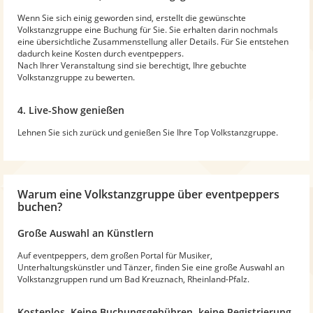
Wenn Sie sich einig geworden sind, erstellt die gewünschte
Volkstanzgruppe eine Buchung für Sie. Sie erhalten darin nochmals
eine übersichtliche Zusammenstellung aller Details. Für Sie entstehen
dadurch keine Kosten durch eventpeppers.
Nach Ihrer Veranstaltung sind sie berechtigt, Ihre gebuchte
Volkstanzgruppe zu bewerten.
4. Live-Show genießen
Lehnen Sie sich zurück und genießen Sie Ihre Top Volkstanzgruppe.
Warum
eine Volkstanzgruppe
über eventpeppers
buchen?
Große Auswahl an Künstlern
Auf eventpeppers, dem großen Portal für Musiker,
Unterhaltungskünstler und Tänzer, finden Sie eine große Auswahl an
Volkstanzgruppen rund um Bad Kreuznach, Rheinland-Pfalz.
Kostenlos. Keine Buchungsgebühren, keine Registrierung