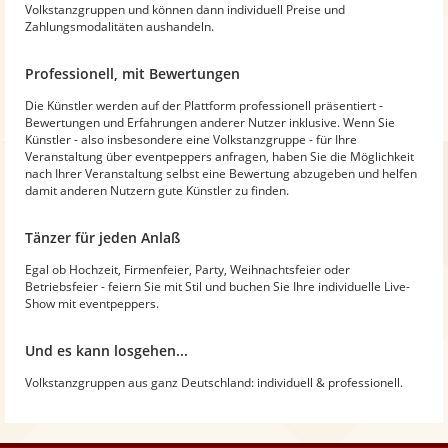
Volkstanzgruppen und können dann individuell Preise und
Zahlungsmodalitäten aushandeln.
Professionell, mit Bewertungen
Die Künstler werden auf der Plattform professionell präsentiert -
Bewertungen und Erfahrungen anderer Nutzer inklusive. Wenn Sie
Künstler - also insbesondere eine Volkstanzgruppe - für Ihre
Veranstaltung über eventpeppers anfragen, haben Sie die Möglichkeit
nach Ihrer Veranstaltung selbst eine Bewertung abzugeben und helfen
damit anderen Nutzern gute Künstler zu finden.
Tänzer für jeden Anlaß
Egal ob Hochzeit, Firmenfeier, Party, Weihnachtsfeier oder
Betriebsfeier - feiern Sie mit Stil und buchen Sie Ihre individuelle Live-
Show mit eventpeppers.
Und es kann losgehen...
Volkstanzgruppen aus ganz Deutschland: individuell & professionell.