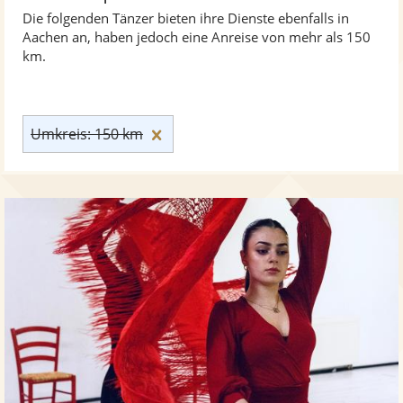
Die folgenden Tänzer bieten ihre Dienste ebenfalls in
Aachen an, haben jedoch eine Anreise von mehr als 150
km.
Umkreis: 150 km zurücksetzen
Umkreis: 150 km