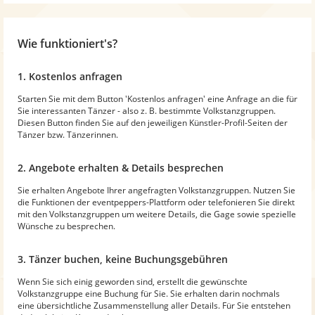
Wie funktioniert's?
1. Kostenlos anfragen
Starten Sie mit dem Button 'Kostenlos anfragen' eine Anfrage an die für
Sie interessanten Tänzer - also z. B. bestimmte Volkstanzgruppen.
Diesen Button finden Sie auf den jeweiligen Künstler-Profil-Seiten der
Tänzer bzw. Tänzerinnen.
2. Angebote erhalten & Details besprechen
Sie erhalten Angebote Ihrer angefragten Volkstanzgruppen. Nutzen Sie
die Funktionen der eventpeppers-Plattform oder telefonieren Sie direkt
mit den Volkstanzgruppen um weitere Details, die Gage sowie spezielle
Wünsche zu besprechen.
3. Tänzer buchen, keine Buchungsgebühren
Wenn Sie sich einig geworden sind, erstellt die gewünschte
Volkstanzgruppe eine Buchung für Sie. Sie erhalten darin nochmals
eine übersichtliche Zusammenstellung aller Details. Für Sie entstehen