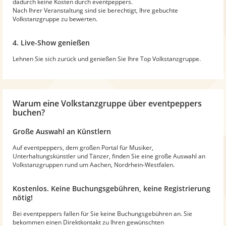
dadurch keine Kosten durch eventpeppers.
Nach Ihrer Veranstaltung sind sie berechtigt, Ihre gebuchte
Volkstanzgruppe zu bewerten.
4. Live-Show genießen
Lehnen Sie sich zurück und genießen Sie Ihre Top Volkstanzgruppe.
Warum
eine Volkstanzgruppe
über eventpeppers
buchen?
Große Auswahl an Künstlern
Auf eventpeppers, dem großen Portal für Musiker,
Unterhaltungskünstler und Tänzer, finden Sie eine große Auswahl an
Volkstanzgruppen rund um Aachen, Nordrhein-Westfalen.
Kostenlos. Keine Buchungsgebühren, keine Registrierung
nötig!
Bei eventpeppers fallen für Sie keine Buchungsgebühren an. Sie
bekommen einen Direktkontakt zu Ihren gewünschten