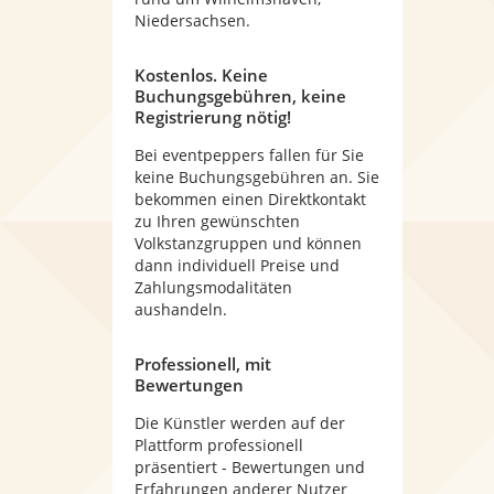
Niedersachsen.
Kostenlos. Keine
Buchungsgebühren, keine
Registrierung nötig!
Bei eventpeppers fallen für Sie
keine Buchungsgebühren an. Sie
bekommen einen Direktkontakt
zu Ihren gewünschten
Volkstanzgruppen und können
dann individuell Preise und
Zahlungsmodalitäten
aushandeln.
Professionell, mit
Bewertungen
Die Künstler werden auf der
Plattform professionell
präsentiert - Bewertungen und
Erfahrungen anderer Nutzer