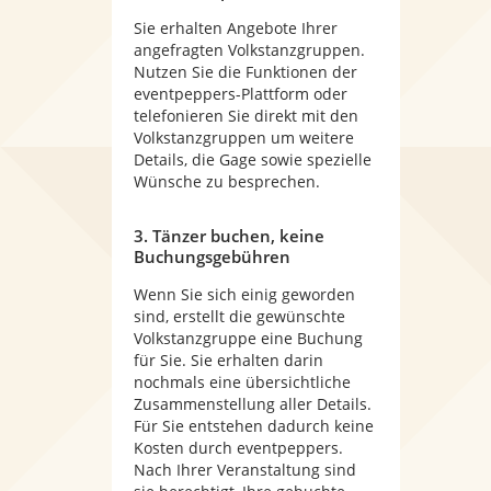
Sie erhalten Angebote Ihrer
angefragten Volkstanzgruppen.
Nutzen Sie die Funktionen der
eventpeppers-Plattform oder
telefonieren Sie direkt mit den
Volkstanzgruppen um weitere
Details, die Gage sowie spezielle
Wünsche zu besprechen.
3. Tänzer buchen, keine
Buchungsgebühren
Wenn Sie sich einig geworden
sind, erstellt die gewünschte
Volkstanzgruppe eine Buchung
für Sie. Sie erhalten darin
nochmals eine übersichtliche
Zusammenstellung aller Details.
Für Sie entstehen dadurch keine
Kosten durch eventpeppers.
Nach Ihrer Veranstaltung sind