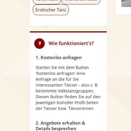
Erotischer Tanz
Wie funktioniert's?
1. Kostenlos anfragen
Starten Sie mit dem Button
'Kostenlos anfragen' eine
Anfrage an die für Sie
interessanten Tänzer - also z. B.
bestimmte Volkstanzgruppen.
Diesen Button finden Sie auf den
jeweiligen Künstler-Profil-Seiten
der Tänzer bzw. Tänzerinnen.
2. Angebote erhalten &
Details besprechen