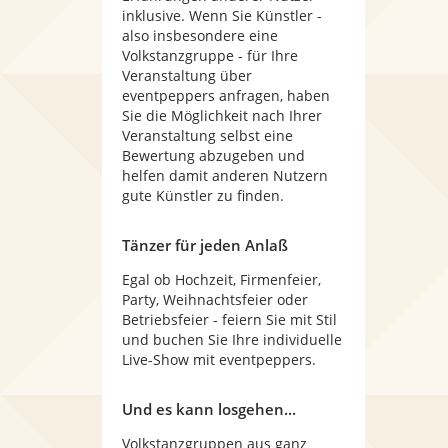
inklusive. Wenn Sie Künstler -
also insbesondere eine
Volkstanzgruppe - für Ihre
Veranstaltung über
eventpeppers anfragen, haben
Sie die Möglichkeit nach Ihrer
Veranstaltung selbst eine
Bewertung abzugeben und
helfen damit anderen Nutzern
gute Künstler zu finden.
Tänzer für jeden Anlaß
Egal ob Hochzeit, Firmenfeier,
Party, Weihnachtsfeier oder
Betriebsfeier - feiern Sie mit Stil
und buchen Sie Ihre individuelle
Live-Show mit eventpeppers.
Und es kann losgehen...
Volkstanzgruppen aus ganz