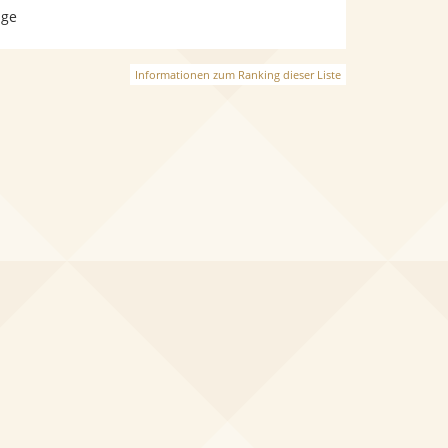
age
Informationen zum Ranking dieser Liste