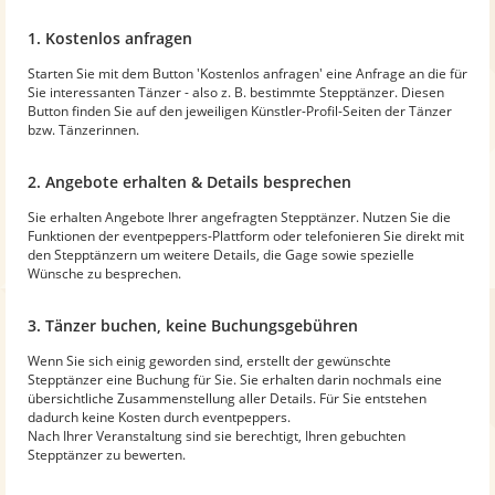
1. Kostenlos anfragen
Starten Sie mit dem Button 'Kostenlos anfragen' eine Anfrage an die für
Sie interessanten Tänzer - also z. B. bestimmte Stepptänzer. Diesen
Button finden Sie auf den jeweiligen Künstler-Profil-Seiten der Tänzer
bzw. Tänzerinnen.
2. Angebote erhalten & Details besprechen
Sie erhalten Angebote Ihrer angefragten Stepptänzer. Nutzen Sie die
Funktionen der eventpeppers-Plattform oder telefonieren Sie direkt mit
den Stepptänzern um weitere Details, die Gage sowie spezielle
Wünsche zu besprechen.
3. Tänzer buchen, keine Buchungsgebühren
Wenn Sie sich einig geworden sind, erstellt der gewünschte
Stepptänzer eine Buchung für Sie. Sie erhalten darin nochmals eine
übersichtliche Zusammenstellung aller Details. Für Sie entstehen
dadurch keine Kosten durch eventpeppers.
Nach Ihrer Veranstaltung sind sie berechtigt, Ihren gebuchten
Stepptänzer zu bewerten.