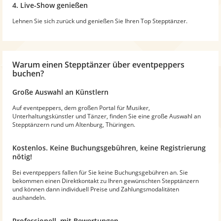
4. Live-Show genießen
Lehnen Sie sich zurück und genießen Sie Ihren Top Stepptänzer.
Warum
einen Stepptänzer
über eventpeppers
buchen?
Große Auswahl an Künstlern
Auf eventpeppers, dem großen Portal für Musiker,
Unterhaltungskünstler und Tänzer, finden Sie eine große Auswahl an
Stepptänzern rund um Altenburg, Thüringen.
Kostenlos. Keine Buchungsgebühren, keine Registrierung
nötig!
Bei eventpeppers fallen für Sie keine Buchungsgebühren an. Sie
bekommen einen Direktkontakt zu Ihren gewünschten Stepptänzern
und können dann individuell Preise und Zahlungsmodalitäten
aushandeln.
Professionell, mit Bewertungen