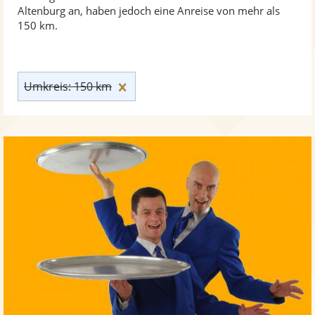
Altenburg an, haben jedoch eine Anreise von mehr als
150 km.
Umkreis: 150 km zurücksetzen
Umkreis: 150 km