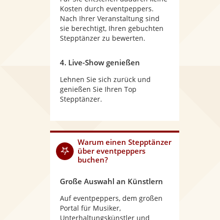
Kosten durch eventpeppers.
Nach Ihrer Veranstaltung sind
sie berechtigt, Ihren gebuchten
Stepptänzer zu bewerten.
4. Live-Show genießen
Lehnen Sie sich zurück und
genießen Sie Ihren Top
Stepptänzer.
Warum
einen Stepptänzer
über eventpeppers
buchen?
Große Auswahl an Künstlern
Auf eventpeppers, dem großen
Portal für Musiker,
Unterhaltungskünstler und