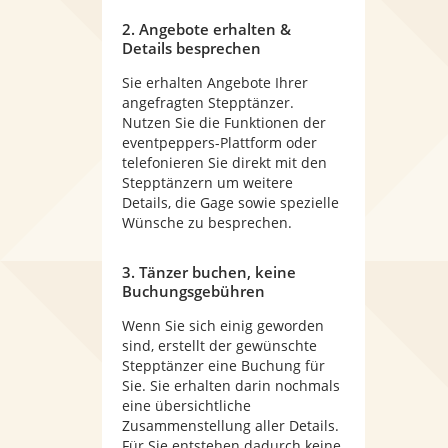
2. Angebote erhalten &
Details besprechen
Sie erhalten Angebote Ihrer
angefragten Stepptänzer.
Nutzen Sie die Funktionen der
eventpeppers-Plattform oder
telefonieren Sie direkt mit den
Stepptänzern um weitere
Details, die Gage sowie spezielle
Wünsche zu besprechen.
3. Tänzer buchen, keine
Buchungsgebühren
Wenn Sie sich einig geworden
sind, erstellt der gewünschte
Stepptänzer eine Buchung für
Sie. Sie erhalten darin nochmals
eine übersichtliche
Zusammenstellung aller Details.
Für Sie entstehen dadurch keine