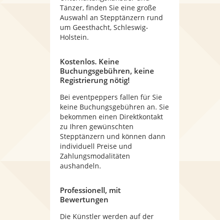
Tänzer, finden Sie eine große
Auswahl an Stepptänzern rund
um Geesthacht, Schleswig-
Holstein.
Kostenlos. Keine
Buchungsgebühren, keine
Registrierung nötig!
Bei eventpeppers fallen für Sie
keine Buchungsgebühren an. Sie
bekommen einen Direktkontakt
zu Ihren gewünschten
Stepptänzern und können dann
individuell Preise und
Zahlungsmodalitäten
aushandeln.
Professionell, mit
Bewertungen
Die Künstler werden auf der