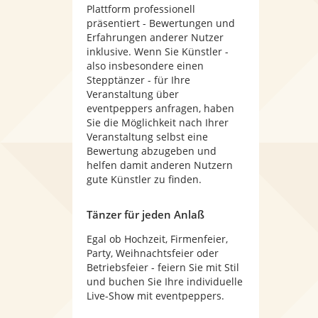
Plattform professionell
präsentiert - Bewertungen und
Erfahrungen anderer Nutzer
inklusive. Wenn Sie Künstler -
also insbesondere einen
Stepptänzer - für Ihre
Veranstaltung über
eventpeppers anfragen, haben
Sie die Möglichkeit nach Ihrer
Veranstaltung selbst eine
Bewertung abzugeben und
helfen damit anderen Nutzern
gute Künstler zu finden.
Tänzer für jeden Anlaß
Egal ob Hochzeit, Firmenfeier,
Party, Weihnachtsfeier oder
Betriebsfeier - feiern Sie mit Stil
und buchen Sie Ihre individuelle
Live-Show mit eventpeppers.