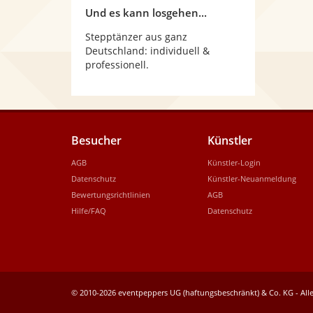
Und es kann losgehen...
Stepptänzer aus ganz
Deutschland: individuell &
professionell.
Besucher
Künstler
AGB
Künstler-Login
Datenschutz
Künstler-Neuanmeldung
Bewertungsrichtlinien
AGB
Hilfe/FAQ
Datenschutz
© 2010-2026 eventpeppers UG (haftungsbeschränkt) & Co. KG - Alle