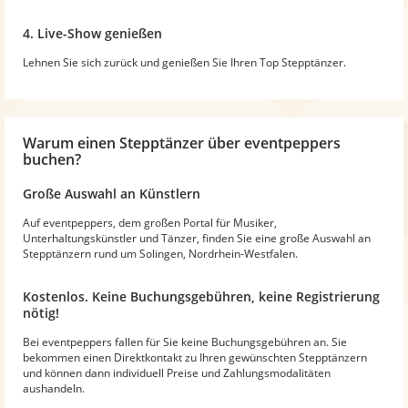
4. Live-Show genießen
Lehnen Sie sich zurück und genießen Sie Ihren Top Stepptänzer.
Warum
einen Stepptänzer
über eventpeppers
buchen?
Große Auswahl an Künstlern
Auf eventpeppers, dem großen Portal für Musiker,
Unterhaltungskünstler und Tänzer, finden Sie eine große Auswahl an
Stepptänzern rund um Solingen, Nordrhein-Westfalen.
Kostenlos. Keine Buchungsgebühren, keine Registrierung
nötig!
Bei eventpeppers fallen für Sie keine Buchungsgebühren an. Sie
bekommen einen Direktkontakt zu Ihren gewünschten Stepptänzern
und können dann individuell Preise und Zahlungsmodalitäten
aushandeln.