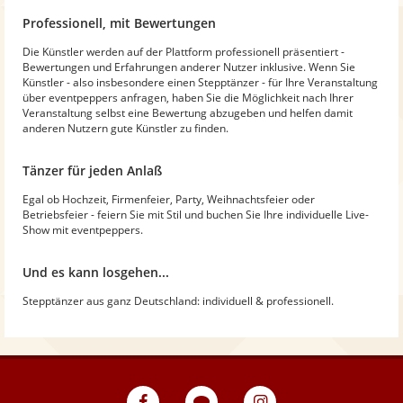
Professionell, mit Bewertungen
Die Künstler werden auf der Plattform professionell präsentiert -
Bewertungen und Erfahrungen anderer Nutzer inklusive. Wenn Sie
Künstler - also insbesondere einen Stepptänzer - für Ihre Veranstaltung
über eventpeppers anfragen, haben Sie die Möglichkeit nach Ihrer
Veranstaltung selbst eine Bewertung abzugeben und helfen damit
anderen Nutzern gute Künstler zu finden.
Tänzer für jeden Anlaß
Egal ob Hochzeit, Firmenfeier, Party, Weihnachtsfeier oder
Betriebsfeier - feiern Sie mit Stil und buchen Sie Ihre individuelle Live-
Show mit eventpeppers.
Und es kann losgehen...
Stepptänzer aus ganz Deutschland: individuell & professionell.
eventpeppers
Blog
eventpeppers