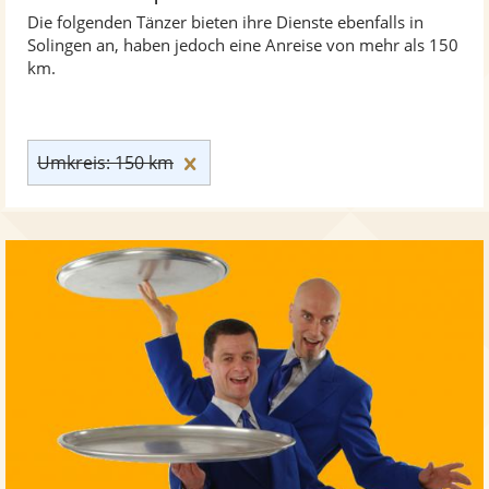
Die folgenden Tänzer bieten ihre Dienste ebenfalls in
Solingen an, haben jedoch eine Anreise von mehr als 150
km.
Umkreis: 150 km zurücksetzen
Umkreis: 150 km