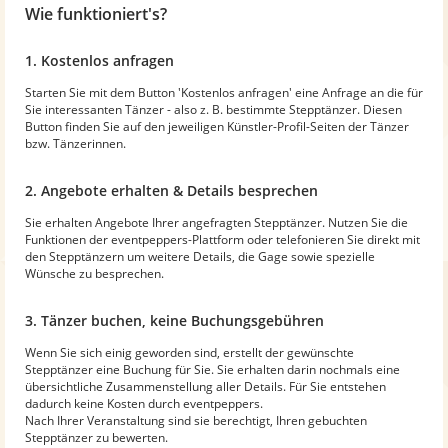
Wie funktioniert's?
1. Kostenlos anfragen
Starten Sie mit dem Button 'Kostenlos anfragen' eine Anfrage an die für
Sie interessanten Tänzer - also z. B. bestimmte Stepptänzer. Diesen
Button finden Sie auf den jeweiligen Künstler-Profil-Seiten der Tänzer
bzw. Tänzerinnen.
2. Angebote erhalten & Details besprechen
Sie erhalten Angebote Ihrer angefragten Stepptänzer. Nutzen Sie die
Funktionen der eventpeppers-Plattform oder telefonieren Sie direkt mit
den Stepptänzern um weitere Details, die Gage sowie spezielle
Wünsche zu besprechen.
3. Tänzer buchen, keine Buchungsgebühren
Wenn Sie sich einig geworden sind, erstellt der gewünschte
Stepptänzer eine Buchung für Sie. Sie erhalten darin nochmals eine
übersichtliche Zusammenstellung aller Details. Für Sie entstehen
dadurch keine Kosten durch eventpeppers.
Nach Ihrer Veranstaltung sind sie berechtigt, Ihren gebuchten
Stepptänzer zu bewerten.