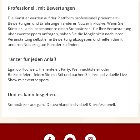
Professionell, mit Bewertungen
Die Künstler werden auf der Plattform professionell präsentiert -
Bewertungen und Erfahrungen anderer Nutzer inklusive. Wenn Sie
Künstler - also insbesondere einen Stepptänzer - für Ihre Veranstaltung
über eventpeppers anfragen, haben Sie die Möglichkeit nach Ihrer
Veranstaltung selbst eine Bewertung abzugeben und helfen damit
anderen Nutzern gute Künstler zu finden.
Tänzer für jeden Anlaß
Egal ob Hochzeit, Firmenfeier, Party, Weihnachtsfeier oder
Betriebsfeier - feiern Sie mit Stil und buchen Sie Ihre individuelle Live-
Show mit eventpeppers.
Und es kann losgehen...
Stepptänzer aus ganz Deutschland: individuell & professionell.
eventpeppers
Blog
eventpeppers