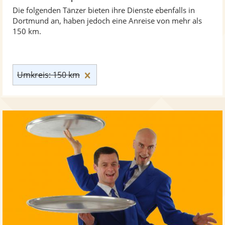
Die folgenden Tänzer bieten ihre Dienste ebenfalls in
Dortmund an, haben jedoch eine Anreise von mehr als
150 km.
Umkreis: 150 km zurücksetzen
Umkreis: 150 km