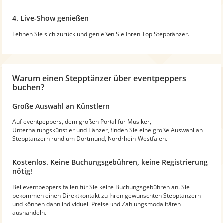
4. Live-Show genießen
Lehnen Sie sich zurück und genießen Sie Ihren Top Stepptänzer.
Warum
einen Stepptänzer
über eventpeppers
buchen?
Große Auswahl an Künstlern
Auf eventpeppers, dem großen Portal für Musiker,
Unterhaltungskünstler und Tänzer, finden Sie eine große Auswahl an
Stepptänzern rund um Dortmund, Nordrhein-Westfalen.
Kostenlos. Keine Buchungsgebühren, keine Registrierung
nötig!
Bei eventpeppers fallen für Sie keine Buchungsgebühren an. Sie
bekommen einen Direktkontakt zu Ihren gewünschten Stepptänzern
und können dann individuell Preise und Zahlungsmodalitäten
aushandeln.