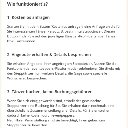
Wie funktioniert's?
1. Kostenlos anfragen
Starten Sie mit dem Button 'Kostenlos anfragen' eine Anfrage an die für
Sie interessanten Tänzer - also z. B. bestimmte Stepptänzer. Diesen
Button finden Sie auf den jeweiligen Künstler-Profil-Seiten der Tänzer
bzw. Tänzerinnen.
2. Angebote erhalten & Details besprechen
Sie erhalten Angebote Ihrer angefragten Stepptänzer. Nutzen Sie die
Funktionen der eventpeppers-Plattform oder telefonieren Sie direkt mit
den Stepptänzern um weitere Details, die Gage sowie spezielle
Wünsche zu besprechen.
3. Tänzer buchen, keine Buchungsgebühren
Wenn Sie sich einig geworden sind, erstellt der gewünschte
Stepptänzer eine Buchung für Sie. Sie erhalten darin nochmals eine
übersichtliche Zusammenstellung aller Details. Für Sie entstehen
dadurch keine Kosten durch eventpeppers.
Nach Ihrer Veranstaltung sind sie berechtigt, Ihren gebuchten
Stepptänzer zu bewerten.