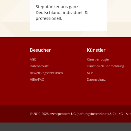
Stepptänzer aus ganz
Deutschland: individuell &
professionell.
Besucher
Künstler
AGB
Künstler-Login
Datenschutz
Künstler-Neuanmeldung
Bewertungsrichtlinien
AGB
Hilfe/FAQ
Datenschutz
© 2010-2026 eventpeppers UG (haftungsbeschränkt) & Co. KG - Alle