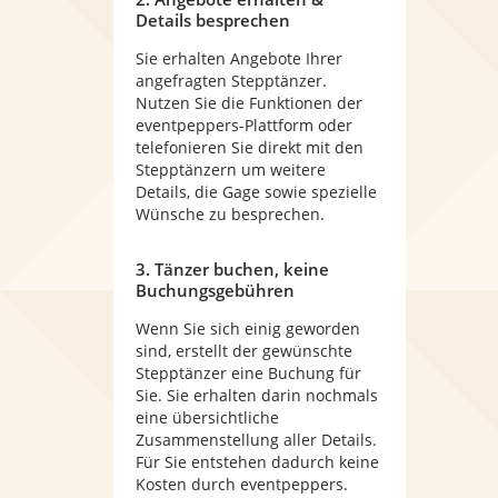
Details besprechen
Sie erhalten Angebote Ihrer
angefragten Stepptänzer.
Nutzen Sie die Funktionen der
eventpeppers-Plattform oder
telefonieren Sie direkt mit den
Stepptänzern um weitere
Details, die Gage sowie spezielle
Wünsche zu besprechen.
3. Tänzer buchen, keine
Buchungsgebühren
Wenn Sie sich einig geworden
sind, erstellt der gewünschte
Stepptänzer eine Buchung für
Sie. Sie erhalten darin nochmals
eine übersichtliche
Zusammenstellung aller Details.
Für Sie entstehen dadurch keine
Kosten durch eventpeppers.