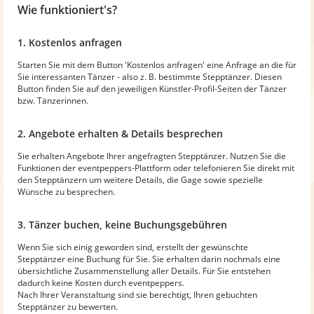
Wie funktioniert's?
1. Kostenlos anfragen
Starten Sie mit dem Button 'Kostenlos anfragen' eine Anfrage an die für
Sie interessanten Tänzer - also z. B. bestimmte Stepptänzer. Diesen
Button finden Sie auf den jeweiligen Künstler-Profil-Seiten der Tänzer
bzw. Tänzerinnen.
2. Angebote erhalten & Details besprechen
Sie erhalten Angebote Ihrer angefragten Stepptänzer. Nutzen Sie die
Funktionen der eventpeppers-Plattform oder telefonieren Sie direkt mit
den Stepptänzern um weitere Details, die Gage sowie spezielle
Wünsche zu besprechen.
3. Tänzer buchen, keine Buchungsgebühren
Wenn Sie sich einig geworden sind, erstellt der gewünschte
Stepptänzer eine Buchung für Sie. Sie erhalten darin nochmals eine
übersichtliche Zusammenstellung aller Details. Für Sie entstehen
dadurch keine Kosten durch eventpeppers.
Nach Ihrer Veranstaltung sind sie berechtigt, Ihren gebuchten
Stepptänzer zu bewerten.