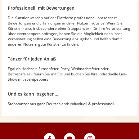
Professionell, mit Bewertungen
Die Künstler werden auf der Plattform professionell präsentiert -
Bewertungen und Erfahrungen anderer Nutzer inklusive. Wenn Sie
Künstler - also insbesondere einen Stepptänzer - für Ihre Veranstaltung
über eventpeppers anfragen, haben Sie die Möglichkeit nach Ihrer
Veranstaltung selbst eine Bewertung abzugeben und helfen damit
anderen Nutzern gute Künstler zu finden.
Tänzer für jeden Anlaß
Egal ob Hochzeit, Firmenfeier, Party, Weihnachtsfeier oder
Betriebsfeier - feiern Sie mit Stil und buchen Sie Ihre individuelle Live-
Show mit eventpeppers.
Und es kann losgehen...
Stepptänzer aus ganz Deutschland: individuell & professionell.
eventpeppers
Blog
eventpeppers