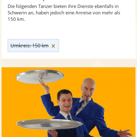
Die folgenden Tänzer bieten ihre Dienste ebenfalls in
Schwerin an, haben jedoch eine Anreise von mehr als
150 km.
Umkreis: 150 km zurücksetzen
Umkreis: 150 km