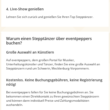
4. Live-Show genießen
Lehnen Sie sich zurück und genießen Sie Ihren Top Stepptänzer.
Warum
einen Stepptänzer
über eventpeppers
buchen?
Große Auswahl an Künstlern
Auf eventpeppers, dem großen Portal für Musiker,
Unterhaltungskünstler und Tänzer, finden Sie eine große Auswahl an
Stepptänzern rund um Schwerin, Mecklenburg-Vorpommern.
Kostenlos. Keine Buchungsgebühren, keine Registrierung
nötig!
Bei eventpeppers fallen für Sie keine Buchungsgebühren an. Sie
bekommen einen Direktkontakt zu Ihren gewünschten Stepptänzern
und können dann individuell Preise und Zahlungsmodalitäten
aushandeln.