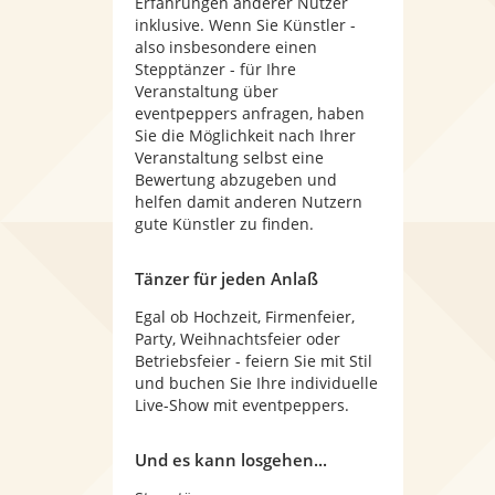
Erfahrungen anderer Nutzer
inklusive. Wenn Sie Künstler -
also insbesondere einen
Stepptänzer - für Ihre
Veranstaltung über
eventpeppers anfragen, haben
Sie die Möglichkeit nach Ihrer
Veranstaltung selbst eine
Bewertung abzugeben und
helfen damit anderen Nutzern
gute Künstler zu finden.
Tänzer für jeden Anlaß
Egal ob Hochzeit, Firmenfeier,
Party, Weihnachtsfeier oder
Betriebsfeier - feiern Sie mit Stil
und buchen Sie Ihre individuelle
Live-Show mit eventpeppers.
Und es kann losgehen...