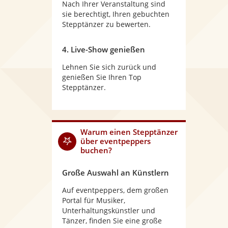
Nach Ihrer Veranstaltung sind
sie berechtigt, Ihren gebuchten
Stepptänzer zu bewerten.
4. Live-Show genießen
Lehnen Sie sich zurück und
genießen Sie Ihren Top
Stepptänzer.
Warum
einen Stepptänzer
über eventpeppers
buchen?
Große Auswahl an Künstlern
Auf eventpeppers, dem großen
Portal für Musiker,
Unterhaltungskünstler und
Tänzer, finden Sie eine große