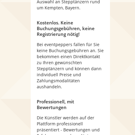
Auswahl an Stepptänzern rund
um Kempten, Bayern.
Kostenlos. Keine
Buchungsgebühren, keine
Registrierung nötig!
Bei eventpeppers fallen für Sie
keine Buchungsgebühren an. Sie
bekommen einen Direktkontakt
zu Ihren gewünschten
Stepptänzern und können dann
individuell Preise und
Zahlungsmodalitäten
aushandeln.
Professionell, mit
Bewertungen
Die Künstler werden auf der
Plattform professionell
präsentiert - Bewertungen und