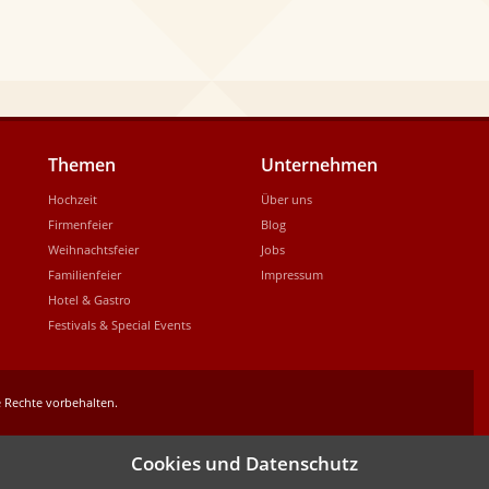
Themen
Unternehmen
Hochzeit
Über uns
Firmenfeier
Blog
Weihnachtsfeier
Jobs
Familienfeier
Impressum
Hotel & Gastro
Festivals & Special Events
 Rechte vorbehalten.
Cookies und Datenschutz