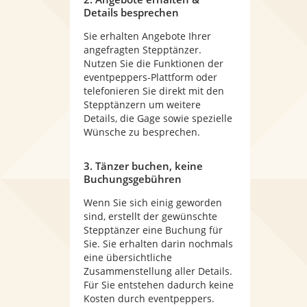
Details besprechen
Sie erhalten Angebote Ihrer
angefragten Stepptänzer.
Nutzen Sie die Funktionen der
eventpeppers-Plattform oder
telefonieren Sie direkt mit den
Stepptänzern um weitere
Details, die Gage sowie spezielle
Wünsche zu besprechen.
3. Tänzer buchen, keine
Buchungsgebühren
Wenn Sie sich einig geworden
sind, erstellt der gewünschte
Stepptänzer eine Buchung für
Sie. Sie erhalten darin nochmals
eine übersichtliche
Zusammenstellung aller Details.
Für Sie entstehen dadurch keine
Kosten durch eventpeppers.