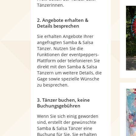
Tänzerinnen.
2. Angebote erhalten &
Details besprechen
Sie erhalten Angebote Ihrer
angefragten Samba & Salsa
Tänzer. Nutzen Sie die
Funktionen der eventpeppers-
Plattform oder telefonieren Sie
direkt mit den Samba & Salsa
Tänzern um weitere Details, die
Gage sowie spezielle Wünsche
zu besprechen.
3. Tänzer buchen, keine
Buchungsgebühren
Wenn Sie sich einig geworden
sind, erstellt der gewünschte
Samba & Salsa Tänzer eine
Buchung für Sie. Sie erhalten