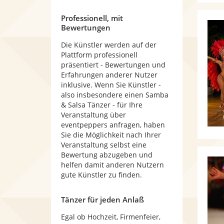
Professionell, mit
Bewertungen
Die Künstler werden auf der
Plattform professionell
präsentiert - Bewertungen und
Erfahrungen anderer Nutzer
inklusive. Wenn Sie Künstler -
also insbesondere einen Samba
& Salsa Tänzer - für Ihre
Veranstaltung über
eventpeppers anfragen, haben
Sie die Möglichkeit nach Ihrer
Veranstaltung selbst eine
Bewertung abzugeben und
helfen damit anderen Nutzern
gute Künstler zu finden.
Tänzer für jeden Anlaß
Egal ob Hochzeit, Firmenfeier,