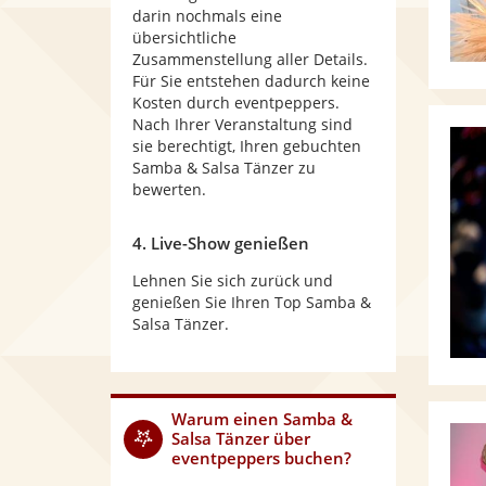
darin nochmals eine
übersichtliche
Zusammenstellung aller Details.
Für Sie entstehen dadurch keine
Kosten durch eventpeppers.
Nach Ihrer Veranstaltung sind
sie berechtigt, Ihren gebuchten
Samba & Salsa Tänzer zu
bewerten.
4. Live-Show genießen
Lehnen Sie sich zurück und
genießen Sie Ihren Top Samba &
Salsa Tänzer.
Warum
einen Samba &
Salsa Tänzer
über
eventpeppers buchen?