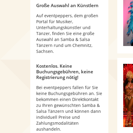
Große Auswahl an Künstlern
Auf eventpeppers, dem großen
Portal für Musiker,
Unterhaltungskünstler und
Tänzer, finden Sie eine große
Auswahl an Samba & Salsa
Tänzern rund um Chemnitz,
Sachsen.
Kostenlos. Keine
Buchungsgebühren, keine
Registrierung nötig!
Bei eventpeppers fallen für Sie
keine Buchungsgebühren an. Sie
bekommen einen Direktkontakt
zu Ihren gewünschten Samba &
Salsa Tänzern und können dann
individuell Preise und
Zahlungsmodalitäten
aushandeln.