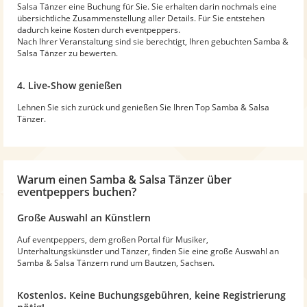
Salsa Tänzer eine Buchung für Sie. Sie erhalten darin nochmals eine
übersichtliche Zusammenstellung aller Details. Für Sie entstehen
dadurch keine Kosten durch eventpeppers.
Nach Ihrer Veranstaltung sind sie berechtigt, Ihren gebuchten Samba &
Salsa Tänzer zu bewerten.
4. Live-Show genießen
Lehnen Sie sich zurück und genießen Sie Ihren Top Samba & Salsa
Tänzer.
Warum
einen Samba & Salsa Tänzer
über
eventpeppers buchen?
Große Auswahl an Künstlern
Auf eventpeppers, dem großen Portal für Musiker,
Unterhaltungskünstler und Tänzer, finden Sie eine große Auswahl an
Samba & Salsa Tänzern rund um Bautzen, Sachsen.
Kostenlos. Keine Buchungsgebühren, keine Registrierung