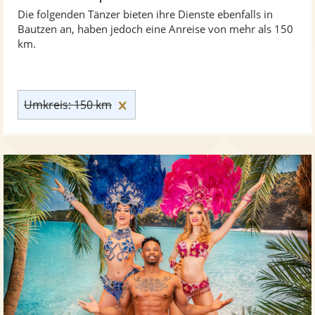
Die folgenden Tänzer bieten ihre Dienste ebenfalls in
Bautzen an, haben jedoch eine Anreise von mehr als 150
km.
Umkreis: 150 km zurücksetzen
Umkreis: 150 km