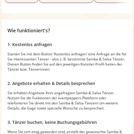
Wie funktioniert's?
1. Kostenlos anfragen
Starten Sie mit dem Button 'Kostenlos anfragen' eine Anfrage an die für
Sie interessanten Tänzer - also z. B. bestimmte Samba & Salsa Tänzer.
Diesen Button finden Sie auf den jeweiligen Künstler-Profil-Seiten der
Tänzer bzw. Tänzerinnen.
2. Angebote erhalten & Details besprechen
Sie erhalten Angebote Ihrer angefragten Samba & Salsa Tänzer.
Nutzen Sie die Funktionen der eventpeppers-Plattform oder
telefonieren Sie direkt mit den Samba & Salsa Tänzern um weitere
Details, die Gage sowie spezielle Wünsche zu besprechen.
3. Tänzer buchen, keine Buchungsgebühren
Wenn Sie sich einig geworden sind, erstellt der gewünschte Samba &