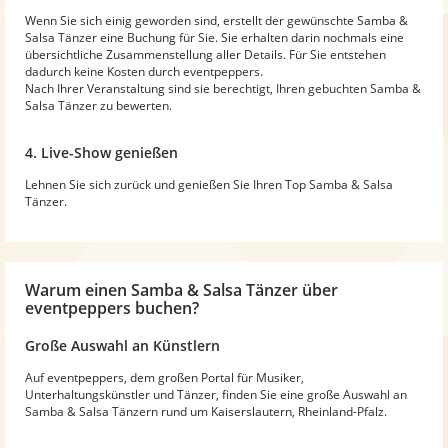
Wenn Sie sich einig geworden sind, erstellt der gewünschte Samba &
Salsa Tänzer eine Buchung für Sie. Sie erhalten darin nochmals eine
übersichtliche Zusammenstellung aller Details. Für Sie entstehen
dadurch keine Kosten durch eventpeppers.
Nach Ihrer Veranstaltung sind sie berechtigt, Ihren gebuchten Samba &
Salsa Tänzer zu bewerten.
4. Live-Show genießen
Lehnen Sie sich zurück und genießen Sie Ihren Top Samba & Salsa
Tänzer.
Warum
einen Samba & Salsa Tänzer
über
eventpeppers buchen?
Große Auswahl an Künstlern
Auf eventpeppers, dem großen Portal für Musiker,
Unterhaltungskünstler und Tänzer, finden Sie eine große Auswahl an
Samba & Salsa Tänzern rund um Kaiserslautern, Rheinland-Pfalz.