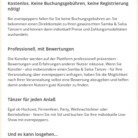
Kostenlos. Keine Buchungsgebühren, keine Registrierung
nötig!
Bei eventpeppers fallen für Sie keine Buchungsgebühren an. Sie
bekommen einen Direktkontakt zu Ihren gewünschten Samba & Salsa
Tänzern und können dann individuell Preise und Zahlungsmodalitäten
aushandeln.
Professionell, mit Bewertungen
Die Künstler werden auf der Plattform professionell präsentiert -
Bewertungen und Erfahrungen anderer Nutzer inklusive. Wenn Sie
Künstler - also insbesondere einen Samba & Salsa Tänzer - für Ihre
Veranstaltung über eventpeppers anfragen, haben Sie die Möglichkeit
nach Ihrer Veranstaltung selbst eine Bewertung abzugeben und helfen
damit anderen Nutzern gute Künstler zu finden.
Tänzer für jeden Anlaß
Egal ob Hochzeit, Firmenfeier, Party, Weihnachtsfeier oder
Betriebsfeier - feiern Sie mit Stil und buchen Sie Ihre individuelle Live-
Show mit eventpeppers.
Und es kann losgehen...