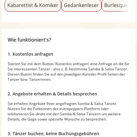
Kabarettist & Komiker
Gedankenleser
Burlesque Tä
Wie funktioniert's?
1. Kostenlos anfragen
Starten Sie mit dem Button 'Kostenlos anfragen' eine Anfrage an die für
Sie interessanten Tänzer - also z. B. bestimmte Samba & Salsa Tänzer.
Diesen Button finden Sie auf den jeweiligen Künstler-Profil-Seiten der
Tänzer bzw. Tänzerinnen.
2. Angebote erhalten & Details besprechen
Sie erhalten Angebote Ihrer angefragten Samba & Salsa Tänzer.
Nutzen Sie die Funktionen der eventpeppers-Plattform oder
telefonieren Sie direkt mit den Samba & Salsa Tänzern um weitere
Details, die Gage sowie spezielle Wünsche zu besprechen.
3. Tänzer buchen, keine Buchungsgebühren