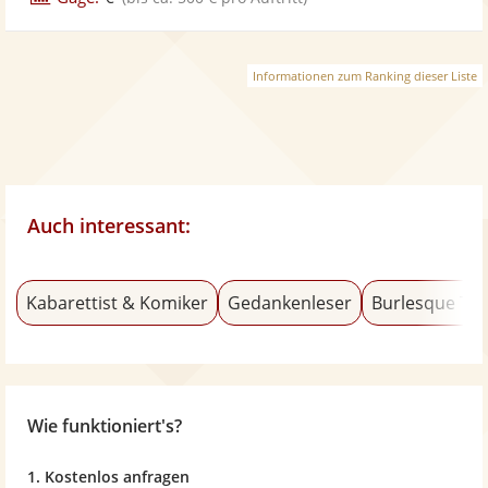
Informationen zum Ranking dieser Liste
Auch interessant:
Kabarettist & Komiker
Gedankenleser
Burlesque Tä
Wie funktioniert's?
1. Kostenlos anfragen