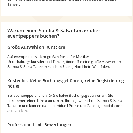
Tänzer.
Warum
einen Samba & Salsa Tänzer
über
eventpeppers buchen?
Große Auswahl an Künstlern
Auf eventpeppers, dem großen Portal für Musiker,
Unterhaltungskünstler und Tänzer, finden Sie eine große Auswahl an
Samba & Salsa Tänzern rund um Essen, Nordrhein-Westfalen.
Kostenlos. Keine Buchungsgebühren, keine Registrierung
nötig!
Bei eventpeppers fallen für Sie keine Buchungsgebühren an. Sie
bekommen einen Direktkontakt zu Ihren gewünschten Samba & Salsa
Tänzern und können dann individuell Preise und Zahlungsmodalitäten
aushandeln.
Professionell, mit Bewertungen