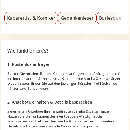
Kabarettist & Komiker
Gedankenleser
Burlesque Tä
Wie funktioniert's?
1. Kostenlos anfragen
Starten Sie mit dem Button 'Kostenlos anfragen' eine Anfrage an die für
Sie interessanten Tänzer - also z. B. bestimmte Samba & Salsa Tänzer.
Diesen Button finden Sie auf den jeweiligen Künstler-Profil-Seiten der
Tänzer bzw. Tänzerinnen.
2. Angebote erhalten & Details besprechen
Sie erhalten Angebote Ihrer angefragten Samba & Salsa Tänzer.
Nutzen Sie die Funktionen der eventpeppers-Plattform oder
telefonieren Sie direkt mit den Samba & Salsa Tänzern um weitere
Details, die Gage sowie spezielle Wünsche zu besprechen.