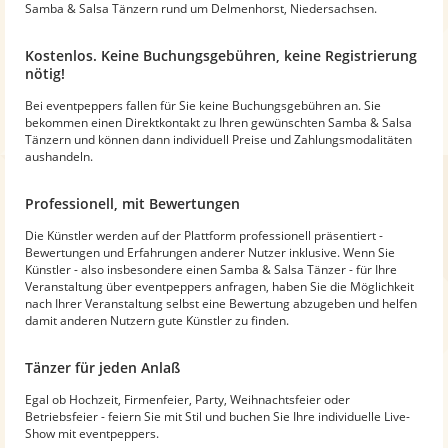
Samba & Salsa Tänzern rund um Delmenhorst, Niedersachsen.
Kostenlos. Keine Buchungsgebühren, keine Registrierung
nötig!
Bei eventpeppers fallen für Sie keine Buchungsgebühren an. Sie
bekommen einen Direktkontakt zu Ihren gewünschten Samba & Salsa
Tänzern und können dann individuell Preise und Zahlungsmodalitäten
aushandeln.
Professionell, mit Bewertungen
Die Künstler werden auf der Plattform professionell präsentiert -
Bewertungen und Erfahrungen anderer Nutzer inklusive. Wenn Sie
Künstler - also insbesondere einen Samba & Salsa Tänzer - für Ihre
Veranstaltung über eventpeppers anfragen, haben Sie die Möglichkeit
nach Ihrer Veranstaltung selbst eine Bewertung abzugeben und helfen
damit anderen Nutzern gute Künstler zu finden.
Tänzer für jeden Anlaß
Egal ob Hochzeit, Firmenfeier, Party, Weihnachtsfeier oder
Betriebsfeier - feiern Sie mit Stil und buchen Sie Ihre individuelle Live-
Show mit eventpeppers.