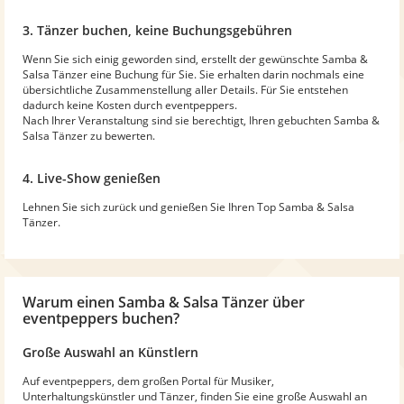
3. Tänzer buchen, keine Buchungsgebühren
Wenn Sie sich einig geworden sind, erstellt der gewünschte Samba &
Salsa Tänzer eine Buchung für Sie. Sie erhalten darin nochmals eine
übersichtliche Zusammenstellung aller Details. Für Sie entstehen
dadurch keine Kosten durch eventpeppers.
Nach Ihrer Veranstaltung sind sie berechtigt, Ihren gebuchten Samba &
Salsa Tänzer zu bewerten.
4. Live-Show genießen
Lehnen Sie sich zurück und genießen Sie Ihren Top Samba & Salsa
Tänzer.
Warum
einen Samba & Salsa Tänzer
über
eventpeppers buchen?
Große Auswahl an Künstlern
Auf eventpeppers, dem großen Portal für Musiker,
Unterhaltungskünstler und Tänzer, finden Sie eine große Auswahl an