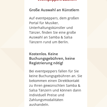
Große Auswahl an Künstlern
Auf eventpeppers, dem großen
Portal für Musiker,
Unterhaltungskünstler und
Tänzer, finden Sie eine große
Auswahl an Samba & Salsa
Tänzern rund um Berlin.
Kostenlos. Keine
Buchungsgebühren, keine
Registrierung nötig!
Bei eventpeppers fallen für Sie
keine Buchungsgebühren an. Sie
bekommen einen Direktkontakt
zu Ihren gewünschten Samba &
Salsa Tänzern und können dann
individuell Preise und
Zahlungsmodalitäten
aushandeln.