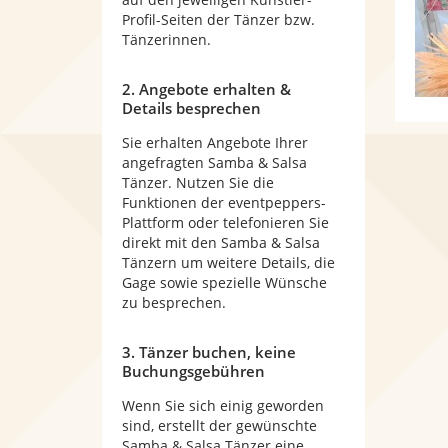
Profil-Seiten der Tänzer bzw.
Tänzerinnen.
2. Angebote erhalten &
Details besprechen
Sie erhalten Angebote Ihrer
angefragten Samba & Salsa
Tänzer. Nutzen Sie die
Funktionen der eventpeppers-
Plattform oder telefonieren Sie
direkt mit den Samba & Salsa
Tänzern um weitere Details, die
Gage sowie spezielle Wünsche
zu besprechen.
3. Tänzer buchen, keine
Buchungsgebühren
Wenn Sie sich einig geworden
sind, erstellt der gewünschte
Samba & Salsa Tänzer eine