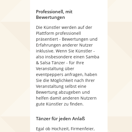
Professionell, mit
Bewertungen
Die Künstler werden auf der
Plattform professionell
präsentiert - Bewertungen und
Erfahrungen anderer Nutzer
inklusive. Wenn Sie Künstler -
also insbesondere einen Samba
& Salsa Tänzer - für Ihre
Veranstaltung über
eventpeppers anfragen, haben
Sie die Möglichkeit nach Ihrer
Veranstaltung selbst eine
Bewertung abzugeben und
helfen damit anderen Nutzern
gute Künstler zu finden.
Tänzer für jeden Anlaß
Egal ob Hochzeit, Firmenfeier,