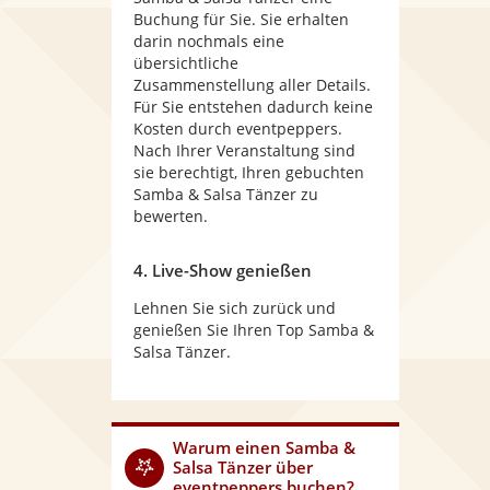
Buchung für Sie. Sie erhalten
darin nochmals eine
übersichtliche
Zusammenstellung aller Details.
Für Sie entstehen dadurch keine
Kosten durch eventpeppers.
Nach Ihrer Veranstaltung sind
sie berechtigt, Ihren gebuchten
Samba & Salsa Tänzer zu
bewerten.
4. Live-Show genießen
Lehnen Sie sich zurück und
genießen Sie Ihren Top Samba &
Salsa Tänzer.
Warum
einen Samba &
Salsa Tänzer
über
eventpeppers buchen?