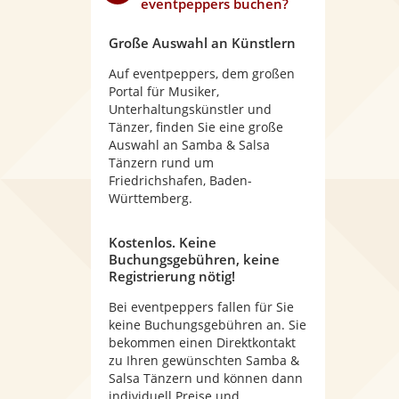
eventpeppers buchen?
Große Auswahl an Künstlern
Auf eventpeppers, dem großen
Portal für Musiker,
Unterhaltungskünstler und
Tänzer, finden Sie eine große
Auswahl an Samba & Salsa
Tänzern rund um
Friedrichshafen, Baden-
Württemberg.
Kostenlos. Keine
Buchungsgebühren, keine
Registrierung nötig!
Bei eventpeppers fallen für Sie
keine Buchungsgebühren an. Sie
bekommen einen Direktkontakt
zu Ihren gewünschten Samba &
Salsa Tänzern und können dann
individuell Preise und