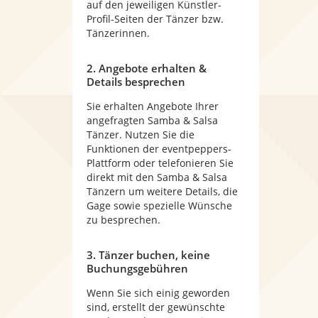
auf den jeweiligen Künstler-
Profil-Seiten der Tänzer bzw.
Tänzerinnen.
2. Angebote erhalten &
Details besprechen
Sie erhalten Angebote Ihrer
angefragten Samba & Salsa
Tänzer. Nutzen Sie die
Funktionen der eventpeppers-
Plattform oder telefonieren Sie
direkt mit den Samba & Salsa
Tänzern um weitere Details, die
Gage sowie spezielle Wünsche
zu besprechen.
3. Tänzer buchen, keine
Buchungsgebühren
Wenn Sie sich einig geworden
sind, erstellt der gewünschte