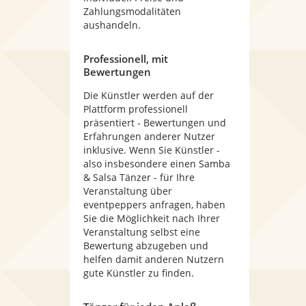
Zahlungsmodalitäten
aushandeln.
Professionell, mit
Bewertungen
Die Künstler werden auf der
Plattform professionell
präsentiert - Bewertungen und
Erfahrungen anderer Nutzer
inklusive. Wenn Sie Künstler -
also insbesondere einen Samba
& Salsa Tänzer - für Ihre
Veranstaltung über
eventpeppers anfragen, haben
Sie die Möglichkeit nach Ihrer
Veranstaltung selbst eine
Bewertung abzugeben und
helfen damit anderen Nutzern
gute Künstler zu finden.