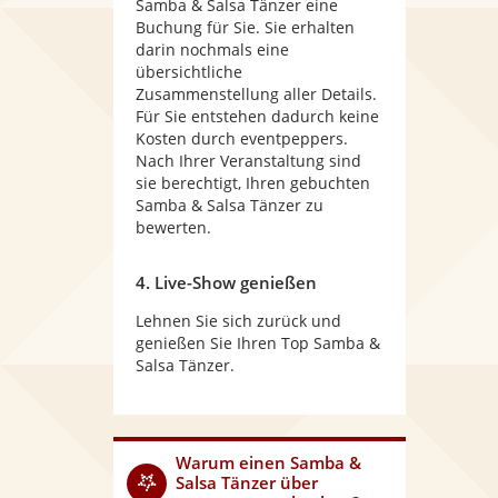
Samba & Salsa Tänzer eine
Buchung für Sie. Sie erhalten
darin nochmals eine
übersichtliche
Zusammenstellung aller Details.
Für Sie entstehen dadurch keine
Kosten durch eventpeppers.
Nach Ihrer Veranstaltung sind
sie berechtigt, Ihren gebuchten
Samba & Salsa Tänzer zu
bewerten.
4. Live-Show genießen
Lehnen Sie sich zurück und
genießen Sie Ihren Top Samba &
Salsa Tänzer.
Warum
einen Samba &
Salsa Tänzer
über