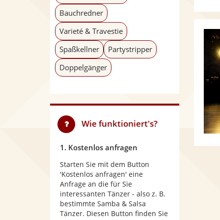
Bauchredner
Varieté & Travestie
Spaßkellner
Partystripper
Doppelgänger
Wie funktioniert's?
1. Kostenlos anfragen
Starten Sie mit dem Button
'Kostenlos anfragen' eine
Anfrage an die für Sie
interessanten Tänzer - also z. B.
bestimmte Samba & Salsa
Tänzer. Diesen Button finden Sie