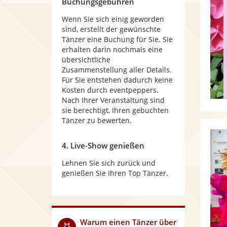
Buchungsgebühren
Wenn Sie sich einig geworden
sind, erstellt der gewünschte
Tänzer eine Buchung für Sie. Sie
erhalten darin nochmals eine
übersichtliche
Zusammenstellung aller Details.
Für Sie entstehen dadurch keine
Kosten durch eventpeppers.
Nach Ihrer Veranstaltung sind
sie berechtigt, Ihren gebuchten
Tänzer zu bewerten.
4. Live-Show genießen
Lehnen Sie sich zurück und
genießen Sie Ihren Top Tänzer.
Warum
einen Tänzer
über