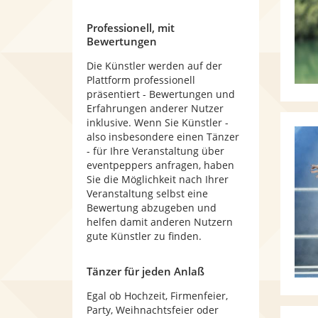
Professionell, mit
Bewertungen
Die Künstler werden auf der
Plattform professionell
präsentiert - Bewertungen und
Erfahrungen anderer Nutzer
inklusive. Wenn Sie Künstler -
also insbesondere einen Tänzer
- für Ihre Veranstaltung über
eventpeppers anfragen, haben
Sie die Möglichkeit nach Ihrer
Veranstaltung selbst eine
Bewertung abzugeben und
helfen damit anderen Nutzern
gute Künstler zu finden.
Tänzer für jeden Anlaß
Egal ob Hochzeit, Firmenfeier,
Party, Weihnachtsfeier oder