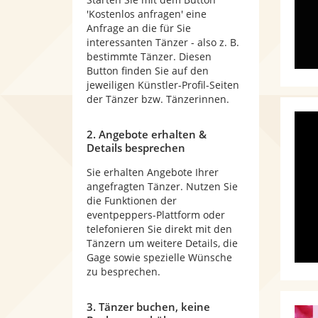
'Kostenlos anfragen' eine
Anfrage an die für Sie
interessanten Tänzer - also z. B.
bestimmte Tänzer. Diesen
Button finden Sie auf den
jeweiligen Künstler-Profil-Seiten
der Tänzer bzw. Tänzerinnen.
2. Angebote erhalten &
Details besprechen
Sie erhalten Angebote Ihrer
angefragten Tänzer. Nutzen Sie
die Funktionen der
eventpeppers-Plattform oder
telefonieren Sie direkt mit den
Tänzern um weitere Details, die
Gage sowie spezielle Wünsche
zu besprechen.
3. Tänzer buchen, keine