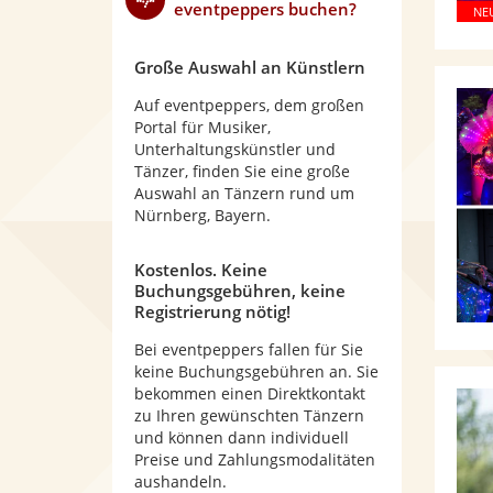
eventpeppers buchen?
Große Auswahl an Künstlern
Auf eventpeppers, dem großen
Portal für Musiker,
Unterhaltungskünstler und
Tänzer, finden Sie eine große
Auswahl an Tänzern rund um
Nürnberg, Bayern.
Kostenlos. Keine
Buchungsgebühren, keine
Registrierung nötig!
Bei eventpeppers fallen für Sie
keine Buchungsgebühren an. Sie
bekommen einen Direktkontakt
zu Ihren gewünschten Tänzern
und können dann individuell
Preise und Zahlungsmodalitäten
aushandeln.