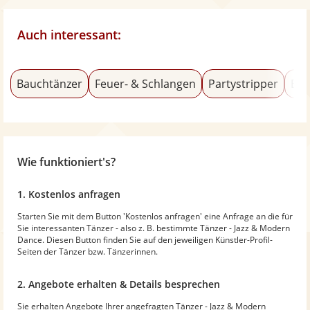
Auch interessant:
Bauchtänzer
Feuer- & Schlangen
Partystripper
Bur
Wie funktioniert's?
1. Kostenlos anfragen
Starten Sie mit dem Button 'Kostenlos anfragen' eine Anfrage an die für
Sie interessanten Tänzer - also z. B. bestimmte Tänzer - Jazz & Modern
Dance. Diesen Button finden Sie auf den jeweiligen Künstler-Profil-
Seiten der Tänzer bzw. Tänzerinnen.
2. Angebote erhalten & Details besprechen
Sie erhalten Angebote Ihrer angefragten Tänzer - Jazz & Modern