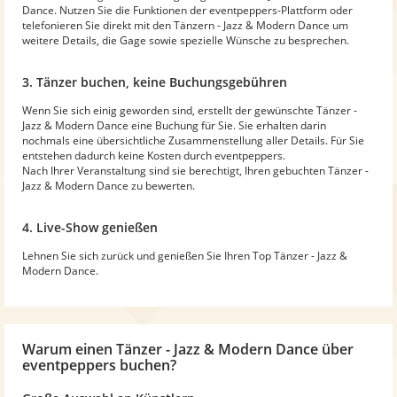
Dance. Nutzen Sie die Funktionen der eventpeppers-Plattform oder
telefonieren Sie direkt mit den Tänzern - Jazz & Modern Dance um
weitere Details, die Gage sowie spezielle Wünsche zu besprechen.
3. Tänzer buchen, keine Buchungsgebühren
Wenn Sie sich einig geworden sind, erstellt der gewünschte Tänzer -
Jazz & Modern Dance eine Buchung für Sie. Sie erhalten darin
nochmals eine übersichtliche Zusammenstellung aller Details. Für Sie
entstehen dadurch keine Kosten durch eventpeppers.
Nach Ihrer Veranstaltung sind sie berechtigt, Ihren gebuchten Tänzer -
Jazz & Modern Dance zu bewerten.
4. Live-Show genießen
Lehnen Sie sich zurück und genießen Sie Ihren Top Tänzer - Jazz &
Modern Dance.
Warum
einen Tänzer - Jazz & Modern Dance
über
eventpeppers buchen?