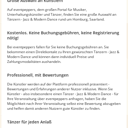
Große Auswahl an Künstlern
Auf eventpeppers, dem großen Portal für Musiker,
Unterhaltungskünstler und Tänzer, finden Sie eine große Auswahl an
Tänzern - Jazz & Modern Dance rund um Homburg, Saarland.
Kostenlos. Keine Buchungsgebühren, keine Registrierung
nötig!
Bei eventpeppers fallen für Sie keine Buchungsgebühren an. Sie
bekommen einen Direktkontakt zu Ihren gewünschten Tänzern - Jazz &
Modern Dance und können dann individuell Preise und
Zahlungsmodalitäten aushandeln.
Professionell, mit Bewertungen
Die Künstler werden auf der Plattform professionell präsentiert -
Bewertungen und Erfahrungen anderer Nutzer inklusive. Wenn Sie
Künstler - also insbesondere einen Tänzer - Jazz & Modern Dance - für
Ihre Veranstaltung über eventpeppers anfragen, haben Sie die
Möglichkeit nach Ihrer Veranstaltung selbst eine Bewertung abzugeben
und helfen damit anderen Nutzern gute Künstler zu finden.
Tänzer für jeden Anlaß