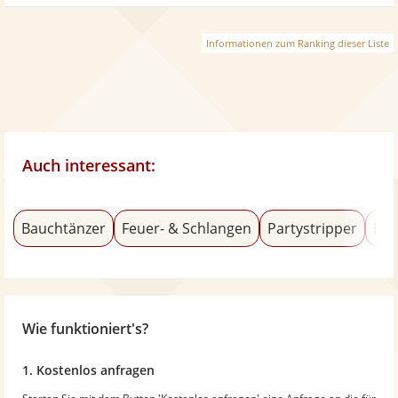
Informationen zum Ranking dieser Liste
Auch interessant:
Bauchtänzer
Feuer- & Schlangen
Partystripper
Bur
Wie funktioniert's?
1. Kostenlos anfragen