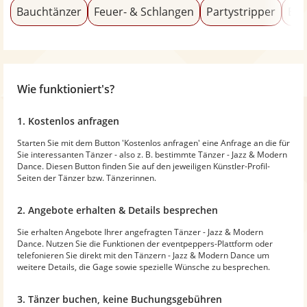
Bauchtänzer
Feuer- & Schlangen
Partystripper
Bur
Wie funktioniert's?
1. Kostenlos anfragen
Starten Sie mit dem Button 'Kostenlos anfragen' eine Anfrage an die für
Sie interessanten Tänzer - also z. B. bestimmte Tänzer - Jazz & Modern
Dance. Diesen Button finden Sie auf den jeweiligen Künstler-Profil-
Seiten der Tänzer bzw. Tänzerinnen.
2. Angebote erhalten & Details besprechen
Sie erhalten Angebote Ihrer angefragten Tänzer - Jazz & Modern
Dance. Nutzen Sie die Funktionen der eventpeppers-Plattform oder
telefonieren Sie direkt mit den Tänzern - Jazz & Modern Dance um
weitere Details, die Gage sowie spezielle Wünsche zu besprechen.
3. Tänzer buchen, keine Buchungsgebühren