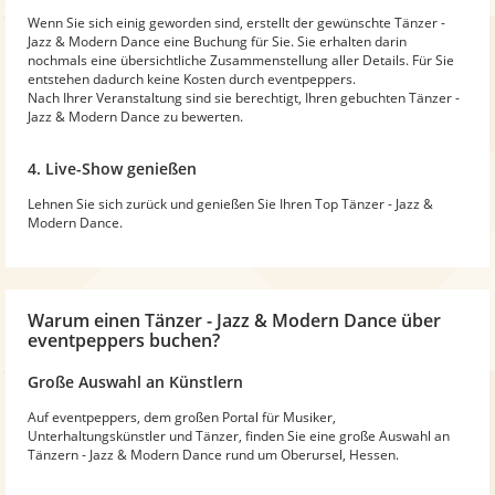
Wenn Sie sich einig geworden sind, erstellt der gewünschte Tänzer -
Jazz & Modern Dance eine Buchung für Sie. Sie erhalten darin
nochmals eine übersichtliche Zusammenstellung aller Details. Für Sie
entstehen dadurch keine Kosten durch eventpeppers.
Nach Ihrer Veranstaltung sind sie berechtigt, Ihren gebuchten Tänzer -
Jazz & Modern Dance zu bewerten.
4. Live-Show genießen
Lehnen Sie sich zurück und genießen Sie Ihren Top Tänzer - Jazz &
Modern Dance.
Warum
einen Tänzer - Jazz & Modern Dance
über
eventpeppers buchen?
Große Auswahl an Künstlern
Auf eventpeppers, dem großen Portal für Musiker,
Unterhaltungskünstler und Tänzer, finden Sie eine große Auswahl an
Tänzern - Jazz & Modern Dance rund um Oberursel, Hessen.