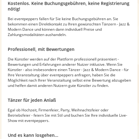
Kostenlos. Keine Buchungsgebühren, keine Registrierung
nötig!
Bei eventpeppers fallen für Sie keine Buchungsgebühren an. Sie
bekommen einen Direktkontakt zu Ihren gewünschten Tänzern - Jazz &
Modern Dance und können dann individuell Preise und
Zahlungsmodalitäten aushandeln.
Professionell, mit Bewertungen
Die Künstler werden auf der Plattform professionell präsentiert -
Bewertungen und Erfahrungen anderer Nutzer inklusive. Wenn Sie
Künstler - also insbesondere einen Tänzer - Jazz & Modern Dance - für
Ihre Veranstaltung über eventpeppers anfragen, haben Sie die
Möglichkeit nach Ihrer Veranstaltung selbst eine Bewertung abzugeben
und helfen damit anderen Nutzern gute Künstler zu finden.
Tänzer für jeden Anlaß
Egal ob Hochzeit, Firmenfeier, Party, Weihnachtsfeier oder
Betriebsfeier - feiern Sie mit Stil und buchen Sie Ihre individuelle Live-
Show mit eventpeppers.
Und es kann losgehen...