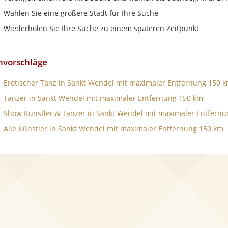
Wählen Sie eine größere Stadt für Ihre Suche
Wiederholen Sie Ihre Suche zu einem späteren Zeitpunkt
hvorschläge
Erotischer Tanz in Sankt Wendel mit maximaler Entfernung 150 
Tänzer in Sankt Wendel mit maximaler Entfernung 150 km
Show Künstler & Tänzer in Sankt Wendel mit maximaler Entfern
Alle Künstler in Sankt Wendel mit maximaler Entfernung 150 km