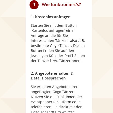
Wie funktioniert's?
1. Kostenlos anfragen
Starten Sie mit dem Button
'Kostenlos anfragen' eine
Anfrage an die für Sie
interessanten Tänzer - also z. B.
bestimmte Gogo Tänzer. Diesen
Button finden Sie auf den
jeweiligen Künstler-Profil-Seiten
der Tänzer bzw. Tänzerinnen.
2. Angebote erhalten &
Details besprechen
Sie erhalten Angebote Ihrer
angefragten Gogo Tänzer.
Nutzen Sie die Funktionen der
eventpeppers-Plattform oder
telefonieren Sie direkt mit den
Gogo Tänzern um weitere