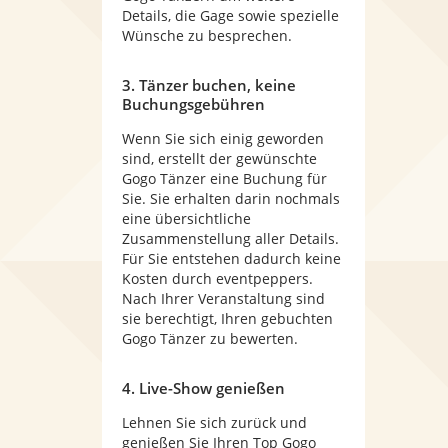
Details, die Gage sowie spezielle
Wünsche zu besprechen.
3. Tänzer buchen, keine
Buchungsgebühren
Wenn Sie sich einig geworden
sind, erstellt der gewünschte
Gogo Tänzer eine Buchung für
Sie. Sie erhalten darin nochmals
eine übersichtliche
Zusammenstellung aller Details.
Für Sie entstehen dadurch keine
Kosten durch eventpeppers.
Nach Ihrer Veranstaltung sind
sie berechtigt, Ihren gebuchten
Gogo Tänzer zu bewerten.
4. Live-Show genießen
Lehnen Sie sich zurück und
genießen Sie Ihren Top Gogo