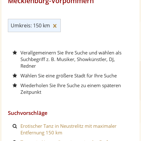
Mecklenburg-Vorpommern
Umkreis: 150 km zurücksetzen
Umkreis: 150 km
Verallgemeinern Sie Ihre Suche und wählen als
Suchbegriff z. B. Musiker, Showkünstler, DJ,
Redner
Wählen Sie eine größere Stadt für Ihre Suche
Wiederholen Sie Ihre Suche zu einem späteren
Zeitpunkt
Suchvorschläge
Erotischer Tanz in Neustrelitz mit maximaler
Entfernung 150 km