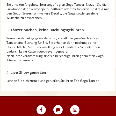
Sie erhalten Angebote Ihrer angefragten Gogo Tänzer. Nutzen Sie die
Funktionen der eventpeppers-Plattform oder telefonieren Sie direkt mit
den Gogo Tänzern um weitere Details, die Gage sowie spezielle
Wünsche zu besprechen.
3. Tänzer buchen, keine Buchungsgebühren
Wenn Sie sich einig geworden sind, erstellt der gewünschte Gogo
Tänzer eine Buchung für Sie. Sie erhalten darin nochmals eine
übersichtliche Zusammenstellung aller Details. Für Sie entstehen
dadurch keine Kosten durch eventpeppers.
Nach Ihrer Veranstaltung sind sie berechtigt, Ihren gebuchten Gogo
Tänzer zu bewerten.
4. Live-Show genießen
Lehnen Sie sich zurück und genießen Sie Ihren Top Gogo Tänzer.
eventpeppers
Blog
eventpeppers
auf
auf