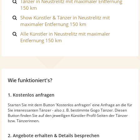
Tänzer in Neustrelitz mit maximaler Entfernung
150 km
Show Künstler & Tänzer in Neustrelitz mit
maximaler Entfernung 150 km
Alle Künstler in Neustrelitz mit maximaler
Entfernung 150 km
Wie funktioniert's?
1. Kostenlos anfragen
Starten Sie mit dem Button 'Kostenlos anfragen' eine Anfrage an die für
Sie interessanten Tänzer - also z. B. bestimmte Gogo Tänzer. Diesen
Button finden Sie auf den jeweiligen Künstler-Profil-Seiten der Tänzer
bzw. Tänzerinnen.
2. Angebote erhalten & Details besprechen