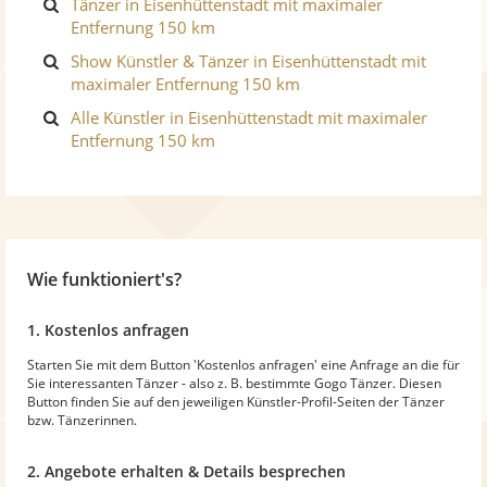
Tänzer in Eisenhüttenstadt mit maximaler
Entfernung 150 km
Show Künstler & Tänzer in Eisenhüttenstadt mit
maximaler Entfernung 150 km
Alle Künstler in Eisenhüttenstadt mit maximaler
Entfernung 150 km
Wie funktioniert's?
1. Kostenlos anfragen
Starten Sie mit dem Button 'Kostenlos anfragen' eine Anfrage an die für
Sie interessanten Tänzer - also z. B. bestimmte Gogo Tänzer. Diesen
Button finden Sie auf den jeweiligen Künstler-Profil-Seiten der Tänzer
bzw. Tänzerinnen.
2. Angebote erhalten & Details besprechen