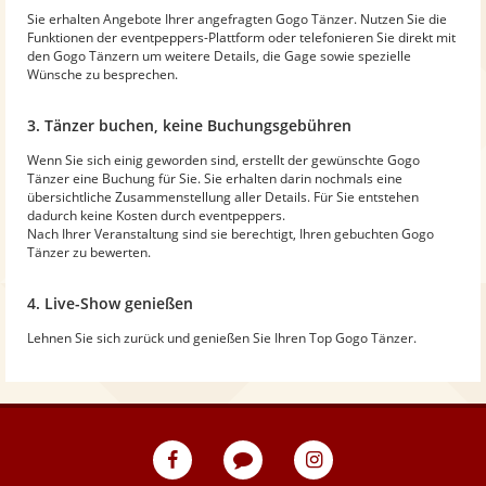
Sie erhalten Angebote Ihrer angefragten Gogo Tänzer. Nutzen Sie die
Funktionen der eventpeppers-Plattform oder telefonieren Sie direkt mit
den Gogo Tänzern um weitere Details, die Gage sowie spezielle
Wünsche zu besprechen.
3. Tänzer buchen, keine Buchungsgebühren
Wenn Sie sich einig geworden sind, erstellt der gewünschte Gogo
Tänzer eine Buchung für Sie. Sie erhalten darin nochmals eine
übersichtliche Zusammenstellung aller Details. Für Sie entstehen
dadurch keine Kosten durch eventpeppers.
Nach Ihrer Veranstaltung sind sie berechtigt, Ihren gebuchten Gogo
Tänzer zu bewerten.
4. Live-Show genießen
Lehnen Sie sich zurück und genießen Sie Ihren Top Gogo Tänzer.
eventpeppers
Blog
eventpeppers
auf
auf