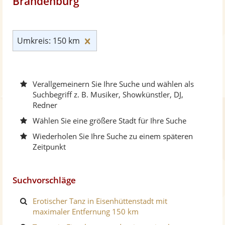
Brandenburg
Umkreis: 150 km zurücksetzen
Umkreis: 150 km
Verallgemeinern Sie Ihre Suche und wählen als
Suchbegriff z. B. Musiker, Showkünstler, DJ,
Redner
Wählen Sie eine größere Stadt für Ihre Suche
Wiederholen Sie Ihre Suche zu einem späteren
Zeitpunkt
Suchvorschläge
Erotischer Tanz in Eisenhüttenstadt mit
maximaler Entfernung 150 km