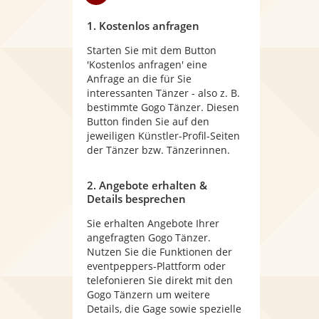
1. Kostenlos anfragen
Starten Sie mit dem Button
'Kostenlos anfragen' eine
Anfrage an die für Sie
interessanten Tänzer - also z. B.
bestimmte Gogo Tänzer. Diesen
Button finden Sie auf den
jeweiligen Künstler-Profil-Seiten
der Tänzer bzw. Tänzerinnen.
2. Angebote erhalten &
Details besprechen
Sie erhalten Angebote Ihrer
angefragten Gogo Tänzer.
Nutzen Sie die Funktionen der
eventpeppers-Plattform oder
telefonieren Sie direkt mit den
Gogo Tänzern um weitere
Details, die Gage sowie spezielle