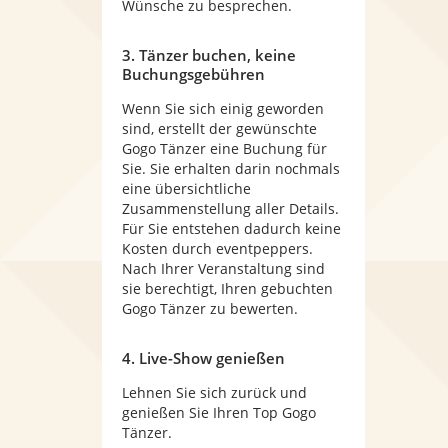
Wünsche zu besprechen.
3. Tänzer buchen, keine
Buchungsgebühren
Wenn Sie sich einig geworden
sind, erstellt der gewünschte
Gogo Tänzer eine Buchung für
Sie. Sie erhalten darin nochmals
eine übersichtliche
Zusammenstellung aller Details.
Für Sie entstehen dadurch keine
Kosten durch eventpeppers.
Nach Ihrer Veranstaltung sind
sie berechtigt, Ihren gebuchten
Gogo Tänzer zu bewerten.
4. Live-Show genießen
Lehnen Sie sich zurück und
genießen Sie Ihren Top Gogo
Tänzer.