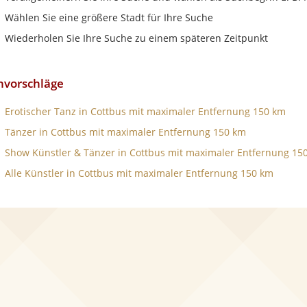
Wählen Sie eine größere Stadt für Ihre Suche
Wiederholen Sie Ihre Suche zu einem späteren Zeitpunkt
hvorschläge
Erotischer Tanz in Cottbus mit maximaler Entfernung 150 km
Tänzer in Cottbus mit maximaler Entfernung 150 km
Show Künstler & Tänzer in Cottbus mit maximaler Entfernung 15
Alle Künstler in Cottbus mit maximaler Entfernung 150 km