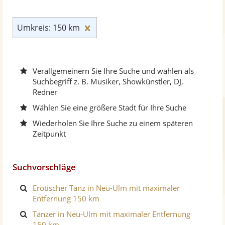
Umkreis: 150 km zurücksetzen
Umkreis: 150 km
Verallgemeinern Sie Ihre Suche und wählen als
Suchbegriff z. B. Musiker, Showkünstler, DJ,
Redner
Wählen Sie eine größere Stadt für Ihre Suche
Wiederholen Sie Ihre Suche zu einem späteren
Zeitpunkt
Suchvorschläge
Erotischer Tanz in Neu-Ulm mit maximaler
Entfernung 150 km
Tänzer in Neu-Ulm mit maximaler Entfernung
150 km