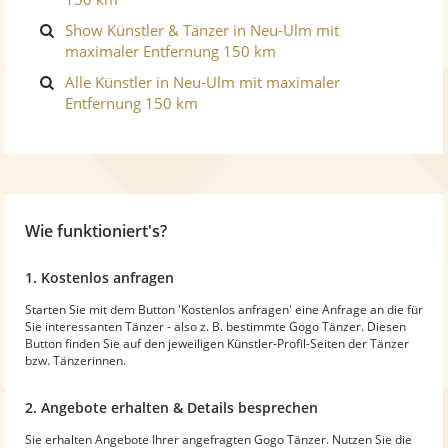
Show Künstler & Tänzer in Neu-Ulm mit
maximaler Entfernung 150 km
Alle Künstler in Neu-Ulm mit maximaler
Entfernung 150 km
Wie funktioniert's?
1. Kostenlos anfragen
Starten Sie mit dem Button 'Kostenlos anfragen' eine Anfrage an die für
Sie interessanten Tänzer - also z. B. bestimmte Gogo Tänzer. Diesen
Button finden Sie auf den jeweiligen Künstler-Profil-Seiten der Tänzer
bzw. Tänzerinnen.
2. Angebote erhalten & Details besprechen
Sie erhalten Angebote Ihrer angefragten Gogo Tänzer. Nutzen Sie die