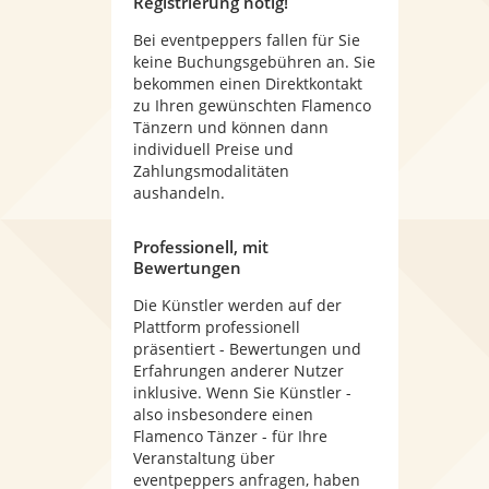
Registrierung nötig!
Bei eventpeppers fallen für Sie
keine Buchungsgebühren an. Sie
bekommen einen Direktkontakt
zu Ihren gewünschten Flamenco
Tänzern und können dann
individuell Preise und
Zahlungsmodalitäten
aushandeln.
Professionell, mit
Bewertungen
Die Künstler werden auf der
Plattform professionell
präsentiert - Bewertungen und
Erfahrungen anderer Nutzer
inklusive. Wenn Sie Künstler -
also insbesondere einen
Flamenco Tänzer - für Ihre
Veranstaltung über
eventpeppers anfragen, haben