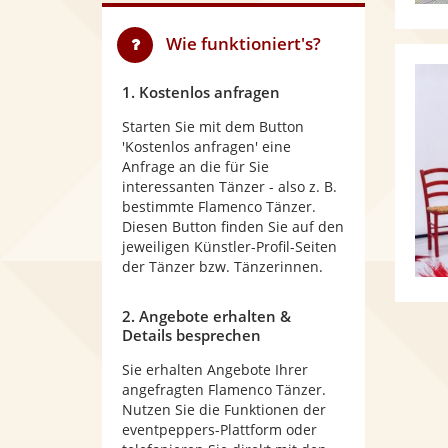
Wie funktioniert's?
1. Kostenlos anfragen
Starten Sie mit dem Button
'Kostenlos anfragen' eine
Anfrage an die für Sie
interessanten Tänzer - also z. B.
bestimmte Flamenco Tänzer.
Diesen Button finden Sie auf den
jeweiligen Künstler-Profil-Seiten
der Tänzer bzw. Tänzerinnen.
2. Angebote erhalten &
Details besprechen
Sie erhalten Angebote Ihrer
angefragten Flamenco Tänzer.
Nutzen Sie die Funktionen der
eventpeppers-Plattform oder