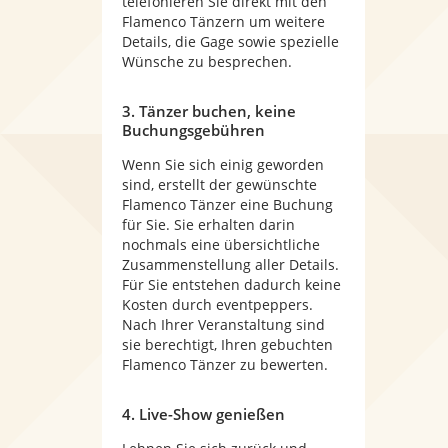
telefonieren Sie direkt mit den
Flamenco Tänzern um weitere
Details, die Gage sowie spezielle
Wünsche zu besprechen.
3. Tänzer buchen, keine
Buchungsgebühren
Wenn Sie sich einig geworden
sind, erstellt der gewünschte
Flamenco Tänzer eine Buchung
für Sie. Sie erhalten darin
nochmals eine übersichtliche
Zusammenstellung aller Details.
Für Sie entstehen dadurch keine
Kosten durch eventpeppers.
Nach Ihrer Veranstaltung sind
sie berechtigt, Ihren gebuchten
Flamenco Tänzer zu bewerten.
4. Live-Show genießen