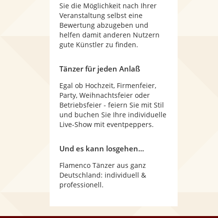
Sie die Möglichkeit nach Ihrer
Veranstaltung selbst eine
Bewertung abzugeben und
helfen damit anderen Nutzern
gute Künstler zu finden.
Tänzer für jeden Anlaß
Egal ob Hochzeit, Firmenfeier,
Party, Weihnachtsfeier oder
Betriebsfeier - feiern Sie mit Stil
und buchen Sie Ihre individuelle
Live-Show mit eventpeppers.
Und es kann losgehen...
Flamenco Tänzer aus ganz
Deutschland: individuell &
professionell.