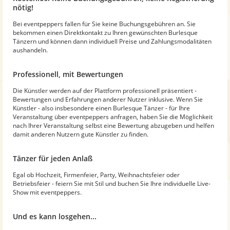
nötig!
Bei eventpeppers fallen für Sie keine Buchungsgebühren an. Sie
bekommen einen Direktkontakt zu Ihren gewünschten Burlesque
Tänzern und können dann individuell Preise und Zahlungsmodalitäten
aushandeln.
Professionell, mit Bewertungen
Die Künstler werden auf der Plattform professionell präsentiert -
Bewertungen und Erfahrungen anderer Nutzer inklusive. Wenn Sie
Künstler - also insbesondere einen Burlesque Tänzer - für Ihre
Veranstaltung über eventpeppers anfragen, haben Sie die Möglichkeit
nach Ihrer Veranstaltung selbst eine Bewertung abzugeben und helfen
damit anderen Nutzern gute Künstler zu finden.
Tänzer für jeden Anlaß
Egal ob Hochzeit, Firmenfeier, Party, Weihnachtsfeier oder
Betriebsfeier - feiern Sie mit Stil und buchen Sie Ihre individuelle Live-
Show mit eventpeppers.
Und es kann losgehen...