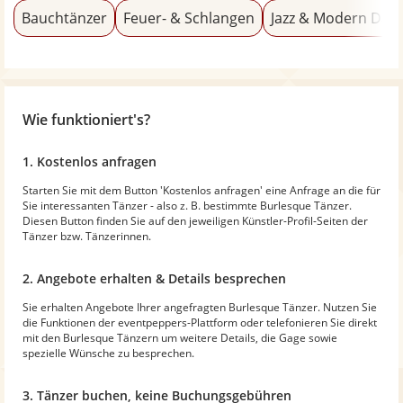
Bauchtänzer
Feuer- & Schlangen
Jazz & Modern Dan
Wie funktioniert's?
1. Kostenlos anfragen
Starten Sie mit dem Button 'Kostenlos anfragen' eine Anfrage an die für
Sie interessanten Tänzer - also z. B. bestimmte Burlesque Tänzer.
Diesen Button finden Sie auf den jeweiligen Künstler-Profil-Seiten der
Tänzer bzw. Tänzerinnen.
2. Angebote erhalten & Details besprechen
Sie erhalten Angebote Ihrer angefragten Burlesque Tänzer. Nutzen Sie
die Funktionen der eventpeppers-Plattform oder telefonieren Sie direkt
mit den Burlesque Tänzern um weitere Details, die Gage sowie
spezielle Wünsche zu besprechen.
3. Tänzer buchen, keine Buchungsgebühren