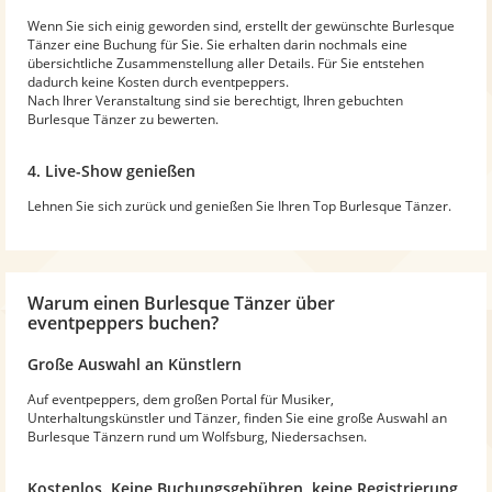
Wenn Sie sich einig geworden sind, erstellt der gewünschte Burlesque
Tänzer eine Buchung für Sie. Sie erhalten darin nochmals eine
übersichtliche Zusammenstellung aller Details. Für Sie entstehen
dadurch keine Kosten durch eventpeppers.
Nach Ihrer Veranstaltung sind sie berechtigt, Ihren gebuchten
Burlesque Tänzer zu bewerten.
4. Live-Show genießen
Lehnen Sie sich zurück und genießen Sie Ihren Top Burlesque Tänzer.
Warum
einen Burlesque Tänzer
über
eventpeppers buchen?
Große Auswahl an Künstlern
Auf eventpeppers, dem großen Portal für Musiker,
Unterhaltungskünstler und Tänzer, finden Sie eine große Auswahl an
Burlesque Tänzern rund um Wolfsburg, Niedersachsen.
Kostenlos. Keine Buchungsgebühren, keine Registrierung