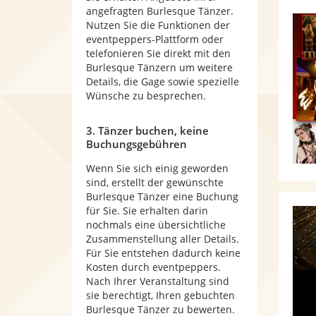
angefragten Burlesque Tänzer.
Nutzen Sie die Funktionen der
eventpeppers-Plattform oder
telefonieren Sie direkt mit den
Burlesque Tänzern um weitere
Details, die Gage sowie spezielle
Wünsche zu besprechen.
3. Tänzer buchen, keine
Buchungsgebühren
Wenn Sie sich einig geworden
sind, erstellt der gewünschte
Burlesque Tänzer eine Buchung
für Sie. Sie erhalten darin
nochmals eine übersichtliche
Zusammenstellung aller Details.
Für Sie entstehen dadurch keine
Kosten durch eventpeppers.
Nach Ihrer Veranstaltung sind
sie berechtigt, Ihren gebuchten
Burlesque Tänzer zu bewerten.