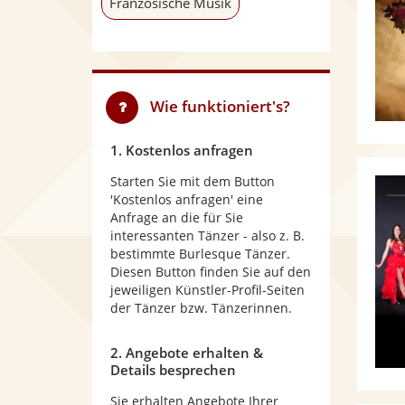
Französische Musik
Wie funktioniert's?
1. Kostenlos anfragen
Starten Sie mit dem Button
'Kostenlos anfragen' eine
Anfrage an die für Sie
interessanten Tänzer - also z. B.
bestimmte Burlesque Tänzer.
Diesen Button finden Sie auf den
jeweiligen Künstler-Profil-Seiten
der Tänzer bzw. Tänzerinnen.
2. Angebote erhalten &
Details besprechen
Sie erhalten Angebote Ihrer