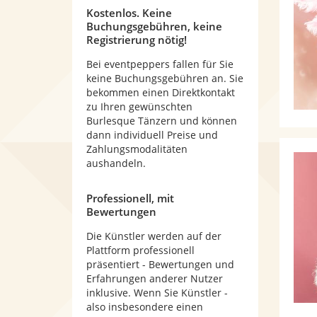
Kostenlos. Keine
Buchungsgebühren, keine
Registrierung nötig!
Bei eventpeppers fallen für Sie
keine Buchungsgebühren an. Sie
bekommen einen Direktkontakt
zu Ihren gewünschten
Burlesque Tänzern und können
dann individuell Preise und
Zahlungsmodalitäten
aushandeln.
Professionell, mit
Bewertungen
Die Künstler werden auf der
Plattform professionell
präsentiert - Bewertungen und
Erfahrungen anderer Nutzer
inklusive. Wenn Sie Künstler -
also insbesondere einen