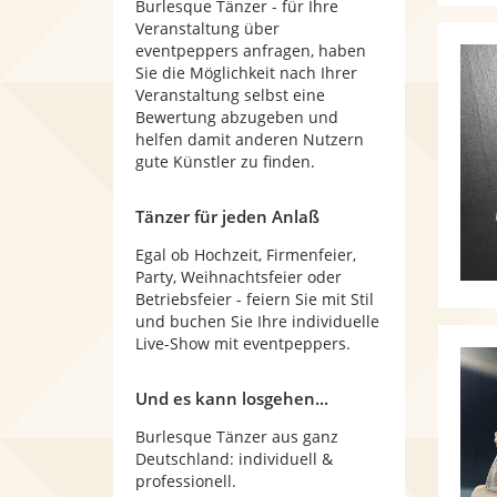
Burlesque Tänzer - für Ihre
Veranstaltung über
eventpeppers anfragen, haben
Sie die Möglichkeit nach Ihrer
Veranstaltung selbst eine
Bewertung abzugeben und
helfen damit anderen Nutzern
gute Künstler zu finden.
Tänzer für jeden Anlaß
Egal ob Hochzeit, Firmenfeier,
Party, Weihnachtsfeier oder
Betriebsfeier - feiern Sie mit Stil
und buchen Sie Ihre individuelle
Live-Show mit eventpeppers.
Und es kann losgehen...
Burlesque Tänzer aus ganz
Deutschland: individuell &
professionell.