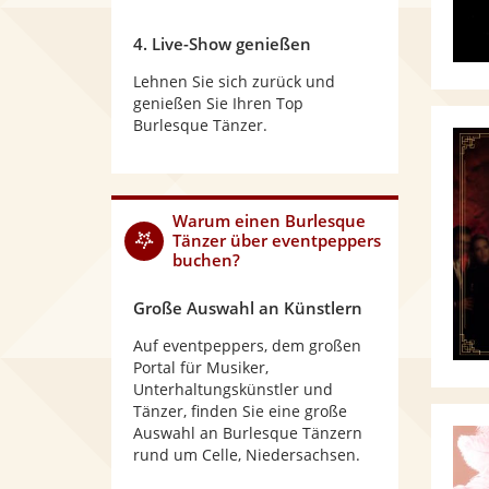
4. Live-Show genießen
Lehnen Sie sich zurück und
genießen Sie Ihren Top
Burlesque Tänzer.
Warum
einen Burlesque
Tänzer
über eventpeppers
buchen?
Große Auswahl an Künstlern
Auf eventpeppers, dem großen
Portal für Musiker,
Unterhaltungskünstler und
Tänzer, finden Sie eine große
Auswahl an Burlesque Tänzern
rund um Celle, Niedersachsen.