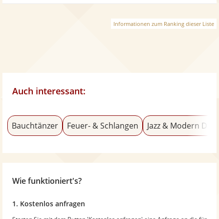
Informationen zum Ranking dieser Liste
Auch interessant:
Bauchtänzer
Feuer- & Schlangen
Jazz & Modern Dan
Wie funktioniert's?
1. Kostenlos anfragen