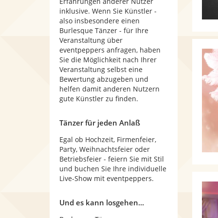
Erfahrungen anderer Nutzer
inklusive. Wenn Sie Künstler -
also insbesondere einen
Burlesque Tänzer - für Ihre
Veranstaltung über
eventpeppers anfragen, haben
Sie die Möglichkeit nach Ihrer
Veranstaltung selbst eine
Bewertung abzugeben und
helfen damit anderen Nutzern
gute Künstler zu finden.
Tänzer für jeden Anlaß
Egal ob Hochzeit, Firmenfeier,
Party, Weihnachtsfeier oder
Betriebsfeier - feiern Sie mit Stil
und buchen Sie Ihre individuelle
Live-Show mit eventpeppers.
Und es kann losgehen...