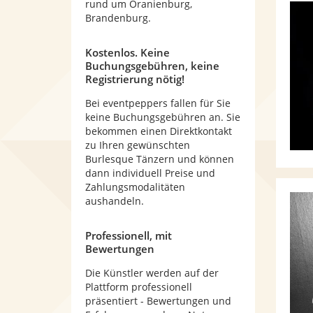
rund um Oranienburg,
Brandenburg.
Kostenlos. Keine
Buchungsgebühren, keine
Registrierung nötig!
Bei eventpeppers fallen für Sie
keine Buchungsgebühren an. Sie
bekommen einen Direktkontakt
zu Ihren gewünschten
Burlesque Tänzern und können
dann individuell Preise und
Zahlungsmodalitäten
aushandeln.
Professionell, mit
Bewertungen
Die Künstler werden auf der
Plattform professionell
präsentiert - Bewertungen und