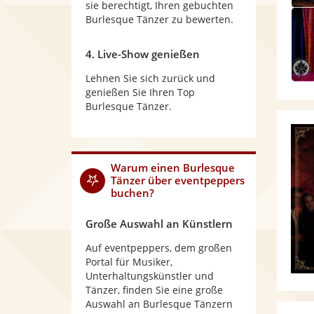
sie berechtigt, Ihren gebuchten
Burlesque Tänzer zu bewerten.
4. Live-Show genießen
Lehnen Sie sich zurück und
genießen Sie Ihren Top
Burlesque Tänzer.
Warum
einen Burlesque
Tänzer
über eventpeppers
buchen?
Große Auswahl an Künstlern
Auf eventpeppers, dem großen
Portal für Musiker,
Unterhaltungskünstler und
Tänzer, finden Sie eine große
Auswahl an Burlesque Tänzern