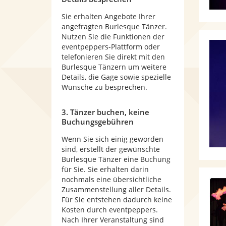
Sie erhalten Angebote Ihrer
angefragten Burlesque Tänzer.
Nutzen Sie die Funktionen der
eventpeppers-Plattform oder
telefonieren Sie direkt mit den
Burlesque Tänzern um weitere
Details, die Gage sowie spezielle
Wünsche zu besprechen.
3. Tänzer buchen, keine
Buchungsgebühren
Wenn Sie sich einig geworden
sind, erstellt der gewünschte
Burlesque Tänzer eine Buchung
für Sie. Sie erhalten darin
nochmals eine übersichtliche
Zusammenstellung aller Details.
Für Sie entstehen dadurch keine
Kosten durch eventpeppers.
Nach Ihrer Veranstaltung sind