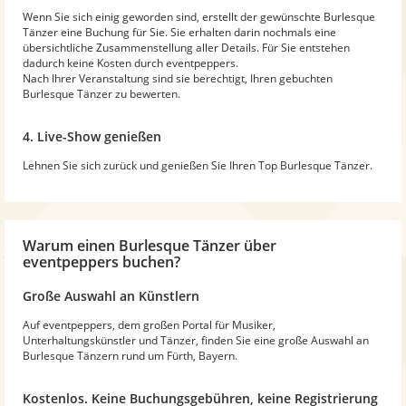
Wenn Sie sich einig geworden sind, erstellt der gewünschte Burlesque
Tänzer eine Buchung für Sie. Sie erhalten darin nochmals eine
übersichtliche Zusammenstellung aller Details. Für Sie entstehen
dadurch keine Kosten durch eventpeppers.
Nach Ihrer Veranstaltung sind sie berechtigt, Ihren gebuchten
Burlesque Tänzer zu bewerten.
4. Live-Show genießen
Lehnen Sie sich zurück und genießen Sie Ihren Top Burlesque Tänzer.
Warum
einen Burlesque Tänzer
über
eventpeppers buchen?
Große Auswahl an Künstlern
Auf eventpeppers, dem großen Portal für Musiker,
Unterhaltungskünstler und Tänzer, finden Sie eine große Auswahl an
Burlesque Tänzern rund um Fürth, Bayern.
Kostenlos. Keine Buchungsgebühren, keine Registrierung