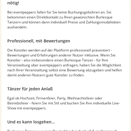
nötig!
Bei eventpeppers fallen für Sie keine Buchungsgebühren an. Sie
bekommen einen Direktkontakt zu Ihren gewünschten Burlesque
Tänzern und können dann individuell Preise und Zahlungsmodalitäten
aushandeln.
Professionell, mit Bewertungen
Die Künstler werden auf der Plattform professionell präsentiert -
Bewertungen und Erfahrungen anderer Nutzer inklusive. Wenn Sie
Künstler - also insbesondere einen Burlesque Tänzer - für Ihre
Veranstaltung über eventpeppers anfragen, haben Sie die Möglichkeit
nach Ihrer Veranstaltung selbst eine Bewertung abzugeben und helfen
damit anderen Nutzern gute Künstler zu finden.
Tänzer für jeden Anlaß
Egal ob Hochzeit, Firmenfeier, Party, Weihnachtsfeier oder
Betriebsfeier - feiern Sie mit Stil und buchen Sie Ihre individuelle Live-
Show mit eventpeppers.
Und es kann losgehen...