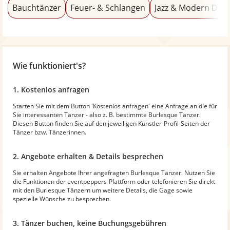
Bauchtänzer
Feuer- & Schlangen
Jazz & Modern Dan
Wie funktioniert's?
1. Kostenlos anfragen
Starten Sie mit dem Button 'Kostenlos anfragen' eine Anfrage an die für
Sie interessanten Tänzer - also z. B. bestimmte Burlesque Tänzer.
Diesen Button finden Sie auf den jeweiligen Künstler-Profil-Seiten der
Tänzer bzw. Tänzerinnen.
2. Angebote erhalten & Details besprechen
Sie erhalten Angebote Ihrer angefragten Burlesque Tänzer. Nutzen Sie
die Funktionen der eventpeppers-Plattform oder telefonieren Sie direkt
mit den Burlesque Tänzern um weitere Details, die Gage sowie
spezielle Wünsche zu besprechen.
3. Tänzer buchen, keine Buchungsgebühren