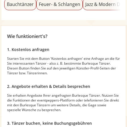
Bauchtänzer
Feuer- & Schlangen
Jazz & Modern Dan
Wie funktioniert's?
1. Kostenlos anfragen
Starten Sie mit dem Button 'Kostenlos anfragen' eine Anfrage an die für
Sie interessanten Tänzer - also z. B. bestimmte Burlesque Tänzer.
Diesen Button finden Sie auf den jeweiligen Künstler-Profil-Seiten der
Tänzer bzw. Tänzerinnen.
2. Angebote erhalten & Details besprechen
Sie erhalten Angebote Ihrer angefragten Burlesque Tänzer. Nutzen Sie
die Funktionen der eventpeppers-Plattform oder telefonieren Sie direkt
mit den Burlesque Tänzern um weitere Details, die Gage sowie
spezielle Wünsche zu besprechen.
3. Tänzer buchen, keine Buchungsgebühren