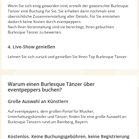
Wenn Sie sich einig geworden sind, erstellt der gewünschte Burlesque
Tänzer eine Buchung für Sie. Sie erhalten darin nochmals eine
übersichtliche Zusammenstellung aller Details. Für Sie entstehen
dadurch keine Kosten durch eventpeppers.
Nach Ihrer Veranstaltung sind sie berechtigt, Ihren gebuchten
Burlesque Tänzer zu bewerten.
4. Live-Show genießen
Lehnen Sie sich zurück und genießen Sie Ihren Top Burlesque Tänzer.
Warum
einen Burlesque Tänzer
über
eventpeppers buchen?
Große Auswahl an Künstlern
Auf eventpeppers, dem großen Portal für Musiker,
Unterhaltungskünstler und Tänzer, finden Sie eine große Auswahl an
Burlesque Tänzern rund um Bamberg, Bayern.
Kostenlos. Keine Buchungsgebühren, keine Registrierung