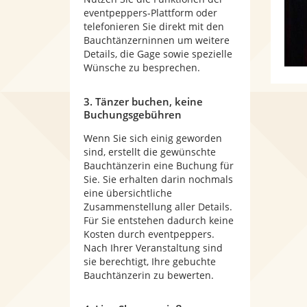
eventpeppers-Plattform oder
telefonieren Sie direkt mit den
Bauchtänzerninnen um weitere
Details, die Gage sowie spezielle
Wünsche zu besprechen.
3. Tänzer buchen, keine
Buchungsgebühren
Wenn Sie sich einig geworden
sind, erstellt die gewünschte
Bauchtänzerin eine Buchung für
Sie. Sie erhalten darin nochmals
eine übersichtliche
Zusammenstellung aller Details.
Für Sie entstehen dadurch keine
Kosten durch eventpeppers.
Nach Ihrer Veranstaltung sind
sie berechtigt, Ihre gebuchte
Bauchtänzerin zu bewerten.