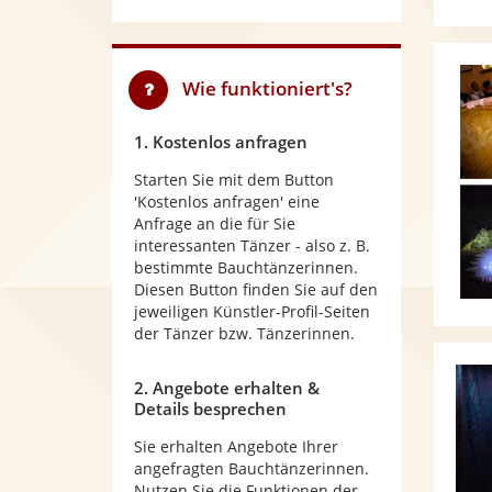
Wie funktioniert's?
1. Kostenlos anfragen
Starten Sie mit dem Button
'Kostenlos anfragen' eine
Anfrage an die für Sie
interessanten Tänzer - also z. B.
bestimmte Bauchtänzerinnen.
Diesen Button finden Sie auf den
jeweiligen Künstler-Profil-Seiten
der Tänzer bzw. Tänzerinnen.
2. Angebote erhalten &
Details besprechen
Sie erhalten Angebote Ihrer
angefragten Bauchtänzerinnen.
Nutzen Sie die Funktionen der