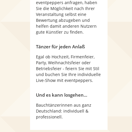
eventpeppers anfragen, haben
Sie die Möglichkeit nach Ihrer
Veranstaltung selbst eine
Bewertung abzugeben und
helfen damit anderen Nutzern
gute Künstler zu finden.
Tänzer für jeden Anlaß
Egal ob Hochzeit, Firmenfeier,
Party, Weihnachtsfeier oder
Betriebsfeier - feiern Sie mit Stil
und buchen Sie Ihre individuelle
Live-Show mit eventpeppers.
Und es kann losgehen...
Bauchtänzerinnen aus ganz
Deutschland: individuell &
professionell.