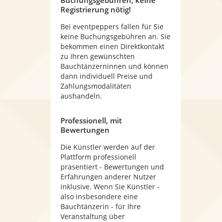
Buchungsgebühren, keine
Registrierung nötig!
Bei eventpeppers fallen für Sie
keine Buchungsgebühren an. Sie
bekommen einen Direktkontakt
zu Ihren gewünschten
Bauchtänzerninnen und können
dann individuell Preise und
Zahlungsmodalitäten
aushandeln.
Professionell, mit
Bewertungen
Die Künstler werden auf der
Plattform professionell
präsentiert - Bewertungen und
Erfahrungen anderer Nutzer
inklusive. Wenn Sie Künstler -
also insbesondere eine
Bauchtänzerin - für Ihre
Veranstaltung über