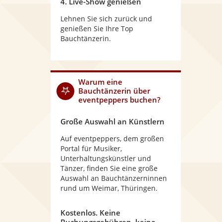
4. Live-Show genießen
Lehnen Sie sich zurück und
genießen Sie Ihre Top
Bauchtänzerin.
Warum
eine
Bauchtänzerin
über
eventpeppers buchen?
Große Auswahl an Künstlern
Auf eventpeppers, dem großen
Portal für Musiker,
Unterhaltungskünstler und
Tänzer, finden Sie eine große
Auswahl an Bauchtänzerninnen
rund um Weimar, Thüringen.
Kostenlos. Keine