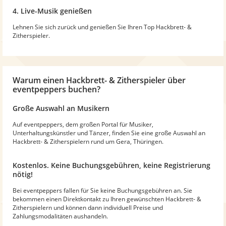
4. Live-Musik genießen
Lehnen Sie sich zurück und genießen Sie Ihren Top Hackbrett- &
Zitherspieler.
Warum
einen Hackbrett- & Zitherspieler
über
eventpeppers buchen?
Große Auswahl an Musikern
Auf eventpeppers, dem großen Portal für Musiker,
Unterhaltungskünstler und Tänzer, finden Sie eine große Auswahl an
Hackbrett- & Zitherspielern rund um Gera, Thüringen.
Kostenlos. Keine Buchungsgebühren, keine Registrierung
nötig!
Bei eventpeppers fallen für Sie keine Buchungsgebühren an. Sie
bekommen einen Direktkontakt zu Ihren gewünschten Hackbrett- &
Zitherspielern und können dann individuell Preise und
Zahlungsmodalitäten aushandeln.