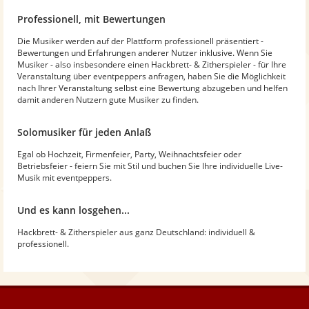
Professionell, mit Bewertungen
Die Musiker werden auf der Plattform professionell präsentiert -
Bewertungen und Erfahrungen anderer Nutzer inklusive. Wenn Sie
Musiker - also insbesondere einen Hackbrett- & Zitherspieler - für Ihre
Veranstaltung über eventpeppers anfragen, haben Sie die Möglichkeit
nach Ihrer Veranstaltung selbst eine Bewertung abzugeben und helfen
damit anderen Nutzern gute Musiker zu finden.
Solomusiker für jeden Anlaß
Egal ob Hochzeit, Firmenfeier, Party, Weihnachtsfeier oder
Betriebsfeier - feiern Sie mit Stil und buchen Sie Ihre individuelle Live-
Musik mit eventpeppers.
Und es kann losgehen...
Hackbrett- & Zitherspieler aus ganz Deutschland: individuell &
professionell.