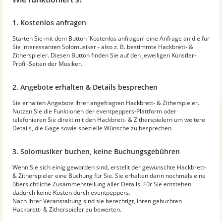
1. Kostenlos anfragen
Starten Sie mit dem Button 'Kostenlos anfragen' eine Anfrage an die für
Sie interessanten Solomusiker - also z. B. bestimmte Hackbrett- &
Zitherspieler. Diesen Button finden Sie auf den jeweiligen Künstler-
Profil-Seiten der Musiker.
2. Angebote erhalten & Details besprechen
Sie erhalten Angebote Ihrer angefragten Hackbrett- & Zitherspieler.
Nutzen Sie die Funktionen der eventpeppers-Plattform oder
telefonieren Sie direkt mit den Hackbrett- & Zitherspielern um weitere
Details, die Gage sowie spezielle Wünsche zu besprechen.
3. Solomusiker buchen, keine Buchungsgebühren
Wenn Sie sich einig geworden sind, erstellt der gewünschte Hackbrett-
& Zitherspieler eine Buchung für Sie. Sie erhalten darin nochmals eine
übersichtliche Zusammenstellung aller Details. Für Sie entstehen
dadurch keine Kosten durch eventpeppers.
Nach Ihrer Veranstaltung sind sie berechtigt, Ihren gebuchten
Hackbrett- & Zitherspieler zu bewerten.