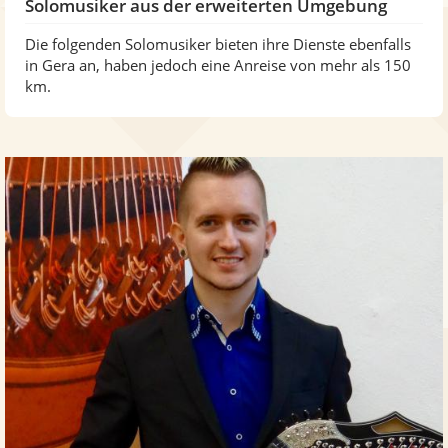
Solomusiker aus der erweiterten Umgebung
Die folgenden Solomusiker bieten ihre Dienste ebenfalls
in Gera an, haben jedoch eine Anreise von mehr als 150
km.